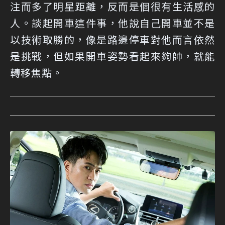
注而多了明星距離，反而是個很有生活感的
人。談起開車這件事，他說自己開車並不是
以技術取勝的，像是路邊停車對他而言依然
是挑戰，但如果開車姿勢看起來夠帥，就能
轉移焦點。