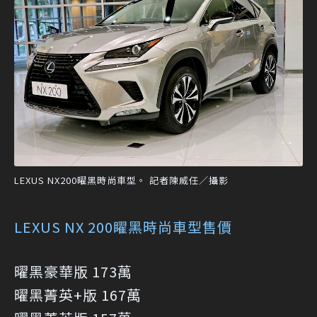
LEXUS NX200曜黑時尚車型。 記者陳威任／攝影
LEXUS NX 200矅黑時尚車型售價
曜黑豪華版 173萬
曜黑菁英+版 167萬