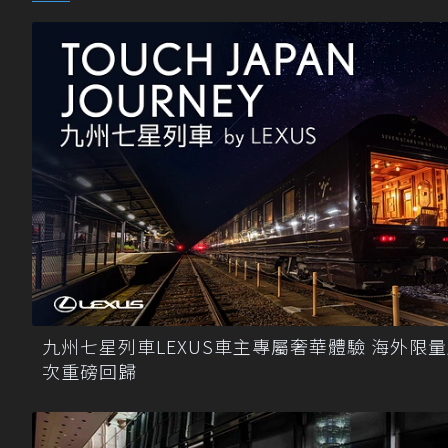
九州七星列車LEXUS車主專屬奢華體驗 海外限
次重磅回歸