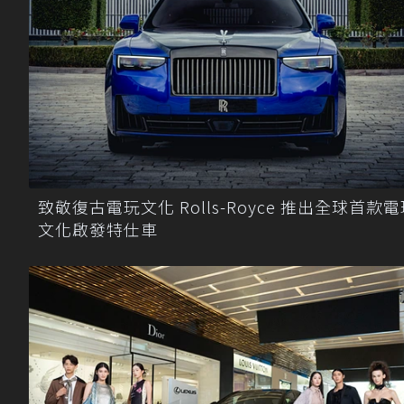
致敬復古電玩文化 Rolls-Royce 推出全球首款
文化啟發特仕車