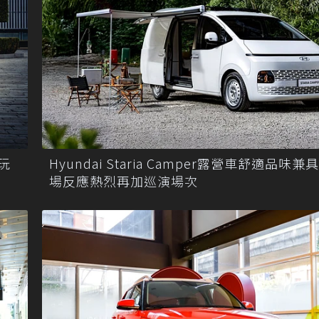
Hyundai Staria Camper露營車舒適品味兼
電玩
場反應熱烈再加巡演場次