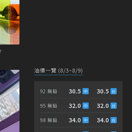
e
油價一覽 (8/3~8/9)
30.5
30.5
92 無鉛
32.0
32.0
95 無鉛
34.0
34.0
98 無鉛