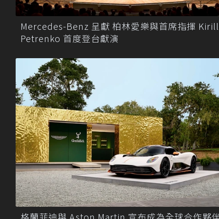
Mercedes-Benz 呈獻 柏林愛樂與首席指揮 Kirill
Petrenko 首度登台獻演
格蘭菲迪與 Aston Martin 宣布成為全球合作夥伴