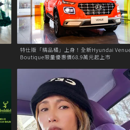
特仕版「精品橘」上身！全新Hyundai Venu
Boutique限量優惠價68.9萬元起上市