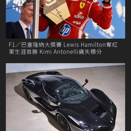
F1／巴塞隆納大獎賽 Lewis Hamilton奪紅
軍生涯首勝 Kimi Antonelli痛失積分