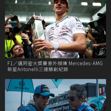
F1／邁阿密大獎賽意外頻傳 Mercedes-AMG
新星Antonelli三連勝創紀錄