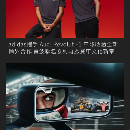
adidas攜手 Audi Revolut F1 車隊啟動全新
跨界合作 首波聯名系列再掀賽車文化新章