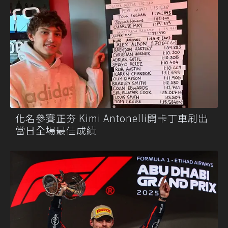
化名參賽正夯 Kimi Antonelli開卡丁車刷出
當日全場最佳成績