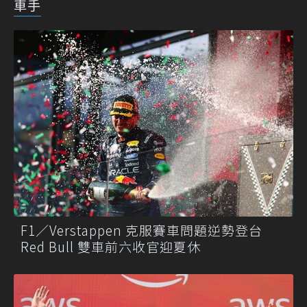
車手
F1／Verstappen 克服賽車問題逆勢登台
Red Bull 雙車前六收官迎夏休