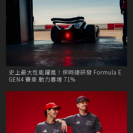
史上最大性能躍進！保時捷研發 Formula E
GEN4 賽車 動力暴增 71%