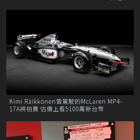
Kimi Räikkönen曾駕駛的McLaren MP4-
17A將拍賣 估價上看5100萬新台幣