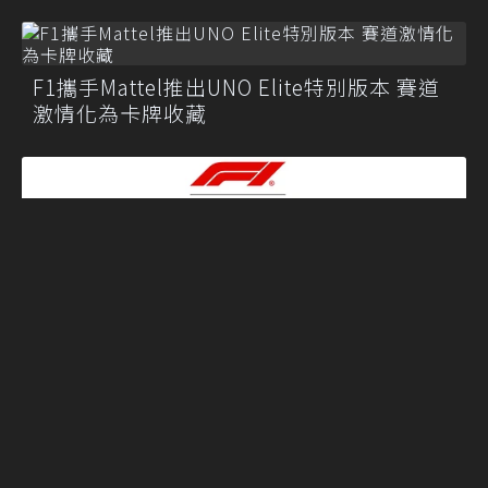
F1攜手Mattel推出UNO Elite特別版本 賽道
激情化為卡牌收藏
F1車迷必收！ Hot Wheels推出完整2025 F1