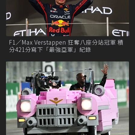
F1／Max Verstappen 狂奪八座分站冠軍 積
分421分寫下「最強亞軍」紀錄