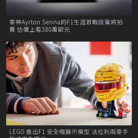
車神Ayrton Senna的F1生涯首戰座駕將拍
賣 估價上看380萬歐元
LEGO 推出F1 安全帽展示模型 法拉利兩車手