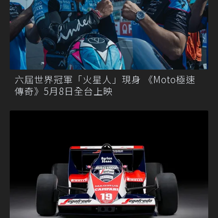
六屆世界冠軍「火星人」現身 《Moto極速
傳奇》5月8日全台上映