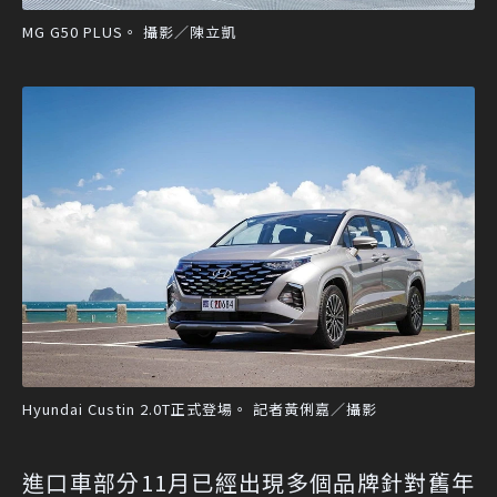
MG G50 PLUS。 攝影／陳立凱
Hyundai Custin 2.0T正式登場。 記者黃俐嘉／攝影
進口車部分11月已經出現多個品牌針對舊年