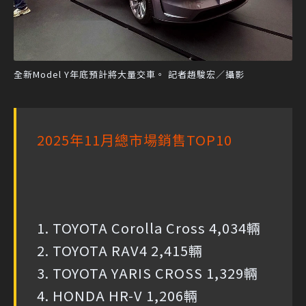
全新Model Y年底預計將大量交車。 記者趙駿宏／攝影
2025年11月總市場銷售TOP10
1. TOYOTA Corolla Cross 4,034輛
2. TOYOTA RAV4 2,415輛
3. TOYOTA YARIS CROSS 1,329輛
4. HONDA HR-V 1,206輛