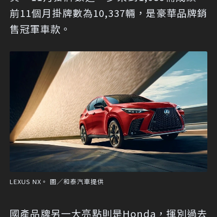
前11個月掛牌數為10,337輛，是豪華品牌銷
售冠軍車款。
LEXUS NX。 圖／和泰汽車提供
國產品牌另一大亮點則是Honda，揮別過去