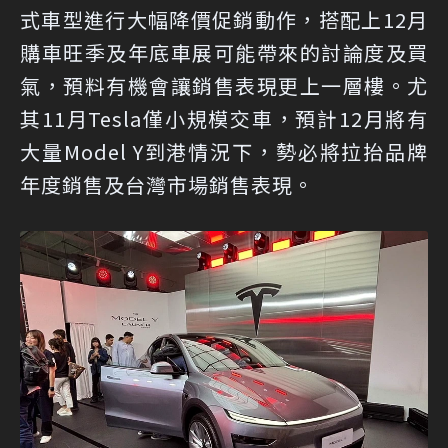
式車型進行大幅降價促銷動作，搭配上12月
購車旺季及年底車展可能帶來的討論度及買
氣，預料有機會讓銷售表現更上一層樓。尤
其11月Tesla僅小規模交車，預計12月將有
大量Model Y到港情況下，勢必將拉抬品牌
年度銷售及台灣市場銷售表現。