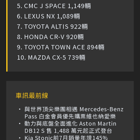
5. CMC J SPACE 1,149輛
6. LEXUS NX 1,089輛
7. TOYOTA ALTIS 922輛
8. HONDA CR-V 920輛
9. TOYOTA TOWN ACE 894輛
10. MAZDA CX-5 739輛
車訊最前線
與世界頂尖樂團相遇 Mercedes-Benz
Pass 白金會員優先購票維也納愛樂
動力與底盤全面進化 Aston Martin
DB12 S 售 1,488 萬元起正式登台
Kia Stonic前7月銷量年增145%