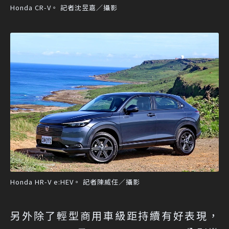
Honda CR-V。 記者沈昱嘉／攝影
Honda HR-V e:HEV。 記者陳威任／攝影
另外除了輕型商用車級距持續有好表現，