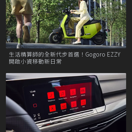
生活精算師的全新代步首選！Gogoro EZZY
開啟小資移動新日常