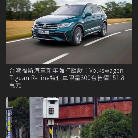
台灣福斯汽車新年強打鉅獻！Volkswagen
Tiguan R-Line特仕車限量300台售價151.8
萬元