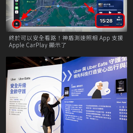
終於可以安全看路！神盾測速照相 App 支援
Apple CarPlay 顯示了