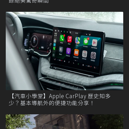
錄絕美驚奇瞬間
【汽車小學堂】Apple CarPlay 歷史知多
少？基本導航外的便捷功能分享！