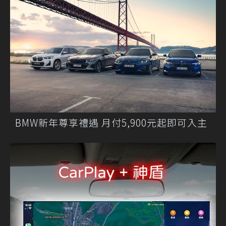
BMW新年尊享禮遇 月付5,900元起即可入主