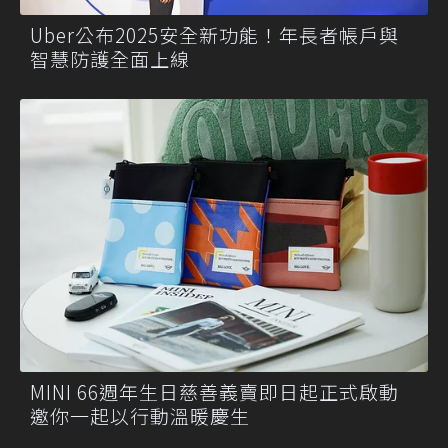
Uber公布2025安全新功能！年長者帳戶與
智慧防護全面上線
MINI 66週年生日慈善義賣即日起正式啟動
邀你一起以行動溫暖慶生