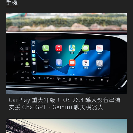
手機
CarPlay 重大升級！iOS 26.4 導入影音串流
支援 ChatGPT、Gemini 聊天機器人