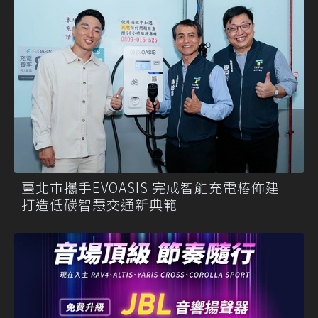
臺北市攜手EVOASIS 完成智能充電樁佈建
打造低碳智慧交通新典範