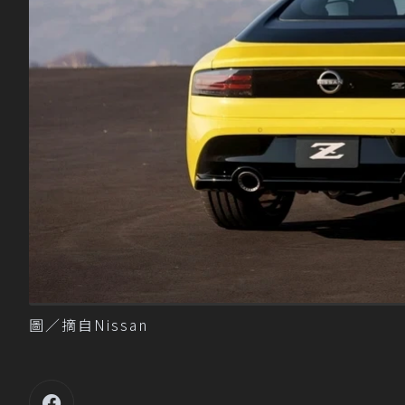
圖／摘自Nissan