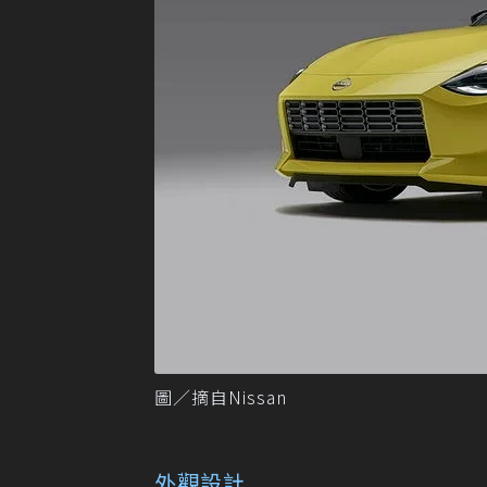
圖／摘自Nissan
外觀設計