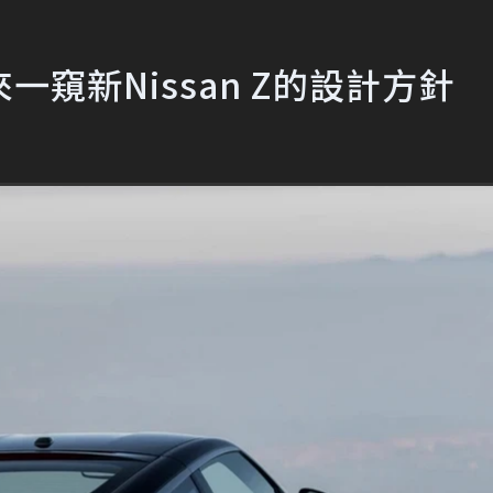
窺新Nissan Z的設計方針