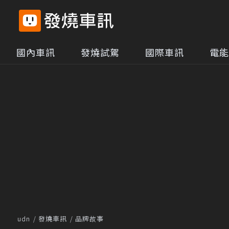
國內車訊
發燒試駕
國際車訊
電能
udn
發燒車訊
品牌故事