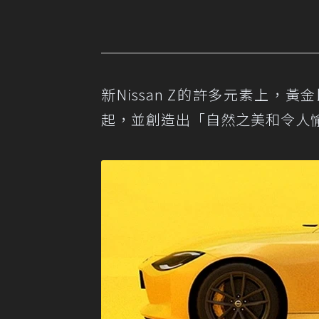
新Nissan Z的許多元素上
起，並創造出「自然之美和令人