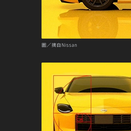
圖／摘自Nissan