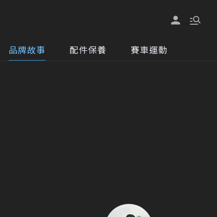
品牌故事
配件保養
賽車運動