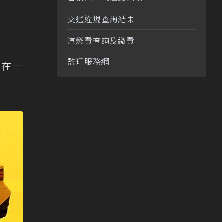
交通違規查詢結果
汽燃費查詢及繳費
監理服務網
合在一