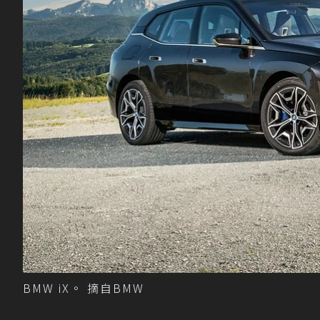
BMW iX。 摘自BMW