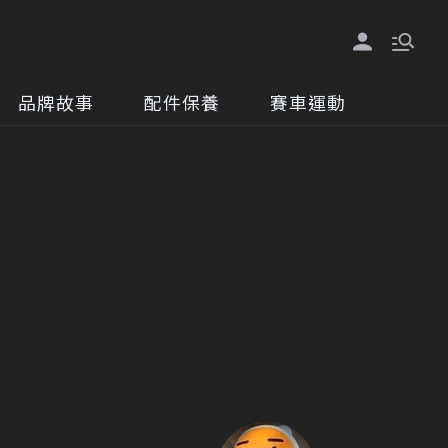
品牌故事
配件保養
賽車運動