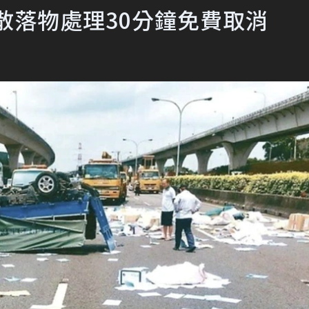
散落物處理30分鐘免費取消