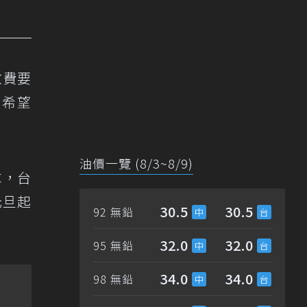
收費要
，希望
油價一覽 (8/3~8/9)
求，台
元旦起
30.5
30.5
92 無鉛
32.0
32.0
95 無鉛
34.0
34.0
98 無鉛