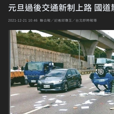
元旦過後交通新制上路 國道
聯合報／記者邱瓊玉／台北即時報導
2021-12-21 10:46