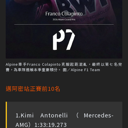
Alpine車手Franco Colapinto克服起跑混亂，最終以第七名完
賽，為車隊進帳本季重要積分。 圖／Alpine F1 Team
邁阿密站正賽前10名
1.Kimi Antonelli（Mercedes-
AMG）1:33:19.273