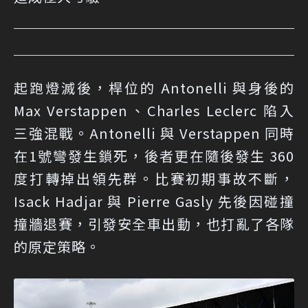
起跑燈滅後，桿位的 Antonelli 與身後的
Max Verstappen、Charles Leclerc 陷入
三強混戰。Antonelli 與 Verstappen 同時
在1號彎發生鎖死，後者更在隨後發生 360
度打轉掉出領先群。比賽初期事故不斷，
Isack Hadjar 與 Pierre Gasly 先後因碰撞
撞牆退賽，引發安全車出動，也打亂了各隊
的原定策略。