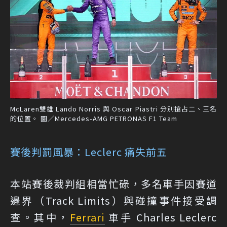
McLaren雙雄 Lando Norris 與 Oscar Piastri 分別搶占二、三名
的位置。 圖／Mercedes-AMG PETRONAS F1 Team
賽後判罰風暴：Leclerc 痛失前五
本站賽後裁判組相當忙碌，多名車手因賽道
邊界（Track Limits）與碰撞事件接受調
查。其中，
Ferrari
車手 Charles Leclerc