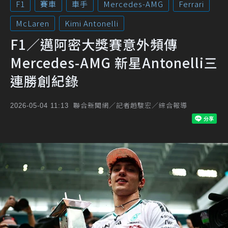
F1
賽車
車手
Mercedes-AMG
Ferrari
McLaren
Kimi Antonelli
F1／邁阿密大獎賽意外頻傳
Mercedes-AMG 新星Antonelli三
連勝創紀錄
聯合新聞網／記者趙駿宏／綜合報導
2026-05-04 11:13