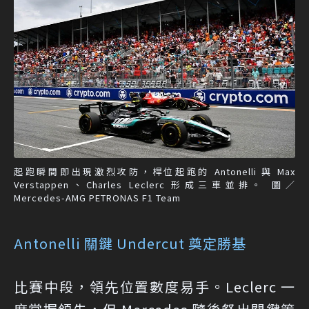
起跑瞬間即出現激烈攻防，桿位起跑的 Antonelli 與 Max
Verstappen、Charles Leclerc 形成三車並排。 圖／
Mercedes-AMG PETRONAS F1 Team
Antonelli 關鍵 Undercut 奠定勝基
比賽中段，領先位置數度易手。Leclerc 一