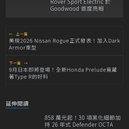
Rover Sport Electric 於
Goodwood 首度亮相
←
上一篇
美規2026 Nissan Rogue正式發表！加入Dark
Armor車型
下一篇
→
9月日本即將登場！全新Honda Prelude竟藏
著Type R的好料
延伸閱讀
858 萬元起！30 項黑化細節加
持 26 年式 Defender OCTA