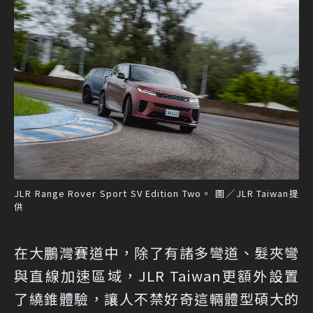
JLR Range Rover Sport SV Edition Two。 圖／JLR Taiwan提
供
在大鵬灣賽道中，除了有諸多彎道、髮夾彎
與直線加速區域，JLR Taiwan更額外設置
了繞錐體驗，讓人不禁好奇這輛體型碩大的