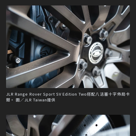
JLR Range Rover Sport SV Edition Two搭配八活塞十字佈局卡
鉗。 圖／JLR Taiwan提供