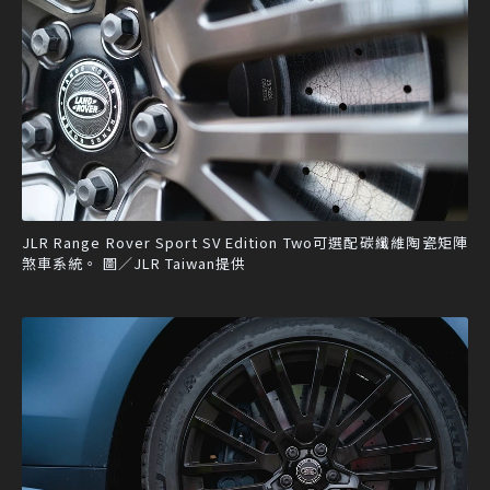
JLR Range Rover Sport SV Edition Two可選配碳纖維陶瓷矩陣
煞車系統。 圖／JLR Taiwan提供