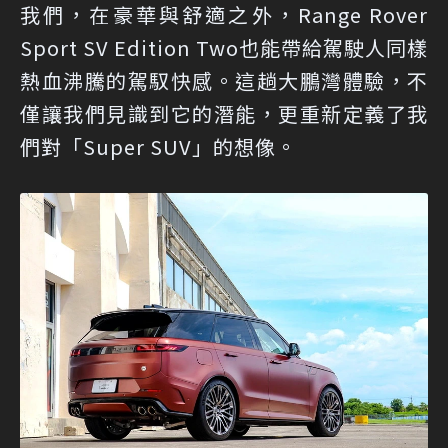
我們，在豪華與舒適之外，Range Rover
Sport SV Edition Two也能帶給駕駛人同樣
熱血沸騰的駕馭快感。這趟大鵬灣體驗，不
僅讓我們見識到它的潛能，更重新定義了我
們對「Super SUV」的想像。