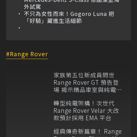
外試駕
不只為女性而來！Gogoro Luna 把
「好騎」藏進生活細節
Range Rover
家族第五位新成員問世
Range Rover GT 預告登
場 揭示精品車室與純電
EMA 平台
轉型純電架構！次世代
Range Rover Velar 大改
款預計採用 EMA 平台
經典傳奇新篇章！ Range