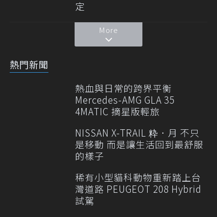
定
More
熱門新聞
熱血與日常的跨界平衡
Mercedes-AMG GLA 35
4MATIC 摘星版輕旅
NISSAN X-TRAIL 粋．月 不只
是移動 而是讓生活回到最舒服
的樣子
稀有小型貓科動物重新踏上台
灣道路 PEUGEOT 208 Hybrid
試駕