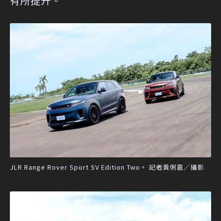
有所提升。
JLR Range Rover Sport SV Edition Two。 記者黃俐嘉／攝影