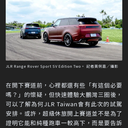
JLR Range Rover Sport SV Edition Two。 記者黃俐嘉／攝影
在開下賽道前，心裡都還有些「有這個必要
嗎？」的懷疑，但快速體驗大鵬灣三圈後，
可以了解為何JLR Taiwan會有此次的試駕
安排。或許，超級休旅開上賽道並不是為了
證明它能和純種跑車一較高下，而是要告訴