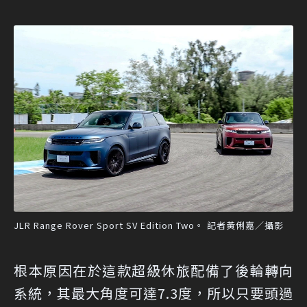
JLR Range Rover Sport SV Edition Two。 記者黃俐嘉／攝影
根本原因在於這款超級休旅配備了後輪轉向
系統，其最大角度可達7.3度，所以只要頭過