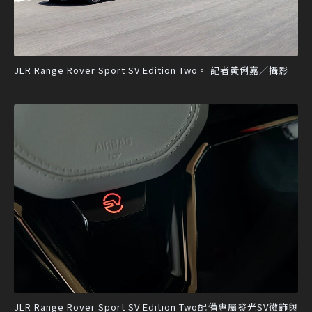
JLR Range Rover Sport SV Edition Two。 記者黃俐嘉／攝影
JLR Range Rover Sport SV Edition Two配備專屬發光SV徽飾與