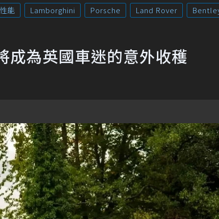
性能
Lamborghini
Porsche
Land Rover
Bentle
將成為英國車迷的意外收穫