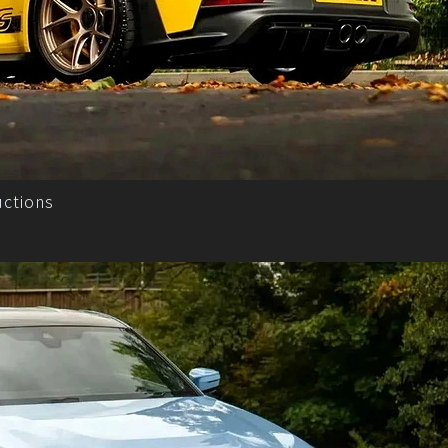
ctions