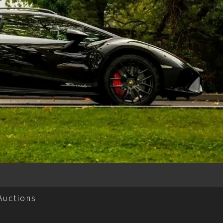
Auctions