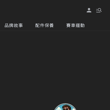
品牌故事
配件保養
賽車運動