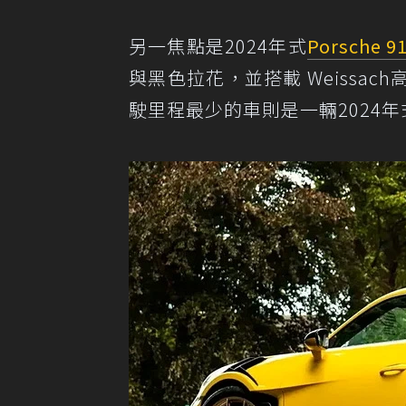
另一焦點是2024年式
Porsche 9
與黑色拉花，並搭載 Weissac
駛里程最少的車則是一輛2024年