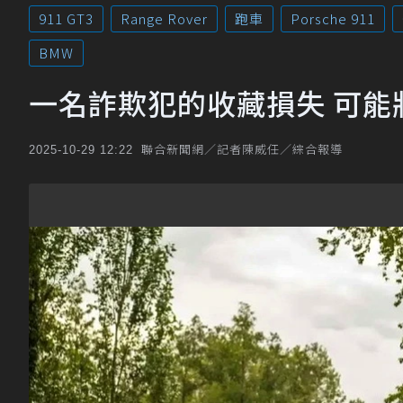
911 GT3
Range Rover
跑車
Porsche 911
BMW
一名詐欺犯的收藏損失 可能
聯合新聞網／記者陳威任／綜合報導
2025-10-29 12:22