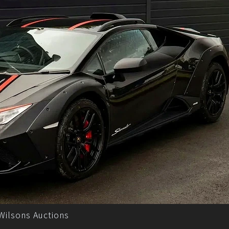
ilsons Auctions