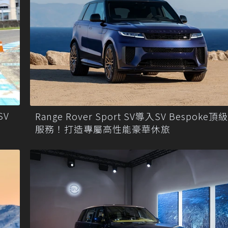
SV
Range Rover Sport SV導入SV Bespoke
服務！打造專屬高性能豪華休旅