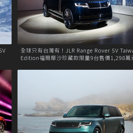
SV
全球只有台灣有！JLR Range Rover SV Taiw
Edition福爾摩沙珍藏款限量9台售價1,298萬