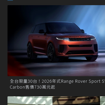
全台限量30台！2026年式Range Rover Sport S
Carbon售價730萬元起