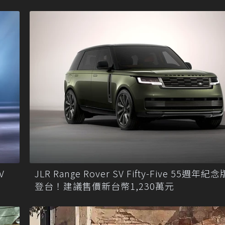
V
JLR Range Rover SV Fifty-Five 55週年
登台！建議售價新台幣1,230萬元