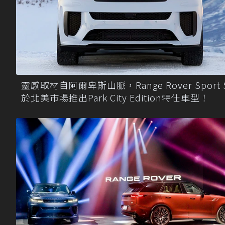
靈感取材自阿爾卑斯山脈，Range Rover Sport 
於北美市場推出Park City Edition特仕車型！