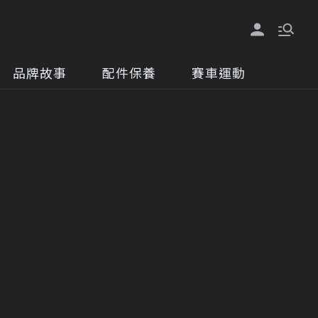
品牌故事
配件保養
賽車運動