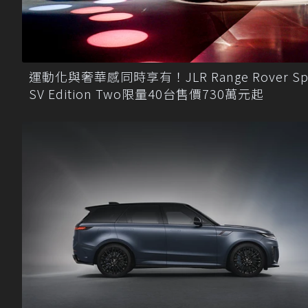
運動化與奢華感同時享有！JLR Range Rover Sp
SV Edition Two限量40台售價730萬元起