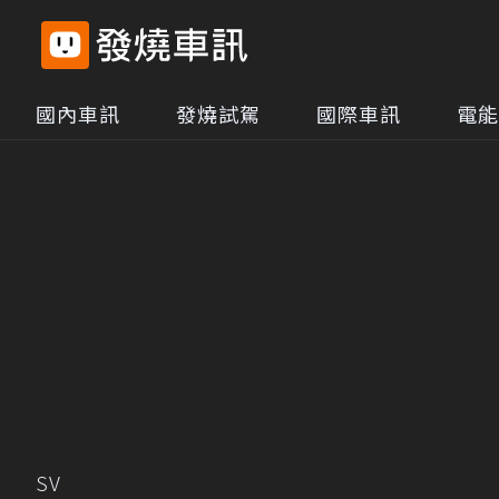
國內車訊
發燒試駕
國際車訊
電能
SV