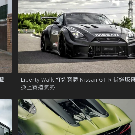
體
Liberty Walk 打造寬體 Nissan GT-R 街道
換上賽道氣勢