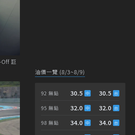
Off 巨
油價一覽 (8/3~8/9)
30.5
30.5
92 無鉛
32.0
32.0
95 無鉛
34.0
34.0
98 無鉛