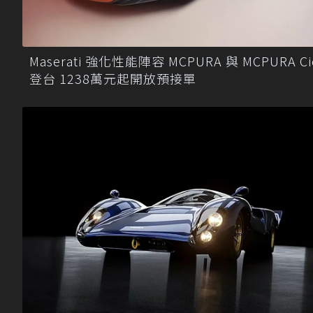
Maserati 強化性能陣容 MCPURA 與 MCPURA Ci
登台 1238萬元起開放預接單