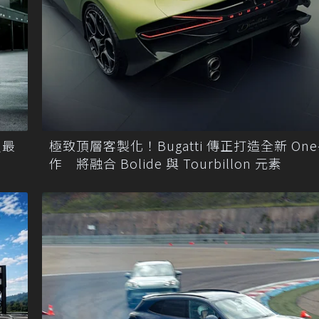
買最
極致頂層客製化！Bugatti 傳正打造全新 One-
作 將融合 Bolide 與 Tourbillon 元素