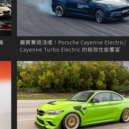
擴
麗寶賽道淺嚐！Porsche Cayenne Electric/
Cayenne Turbo Electric 的極致性能饗宴