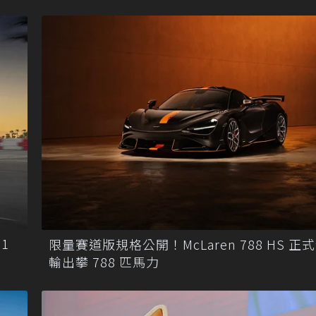
1
限量賽道版規格公開！McLaren 788 HS 正
輸出攀 788 匹馬力