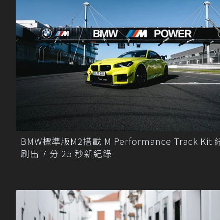
BMW標準版M2搭載 M Performance Track Kit
刷出 7 分 25 秒新紀錄