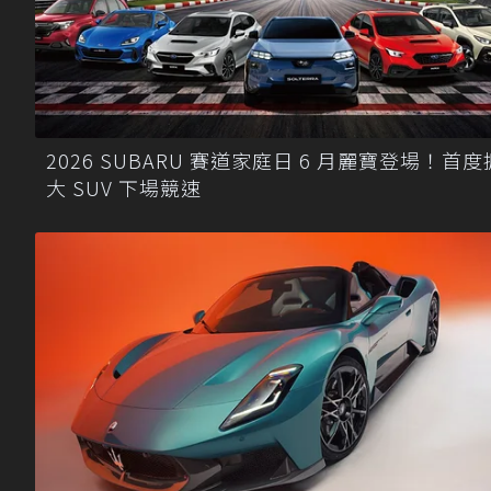
2026 SUBARU 賽道家庭日 6 月麗寶登場！首度
大 SUV 下場競速