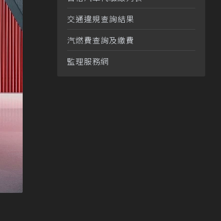
交通違規查詢結果
汽燃費查詢及繳費
監理服務網