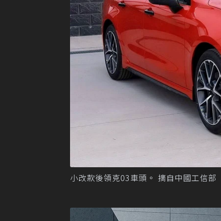
小改款後領克03車頭。 摘自中國工信部