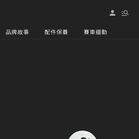
品牌故事
配件保養
賽車運動