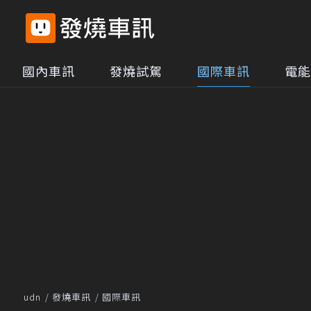
國內車訊
發燒試駕
國際車訊
電能
udn
發燒車訊
國際車訊