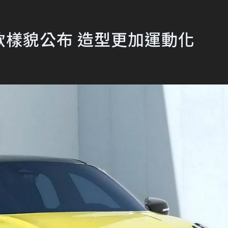
小改款樣貌公布 造型更加運動化