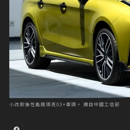
小改款後性能版領克03+車頭。 摘自中國工信部