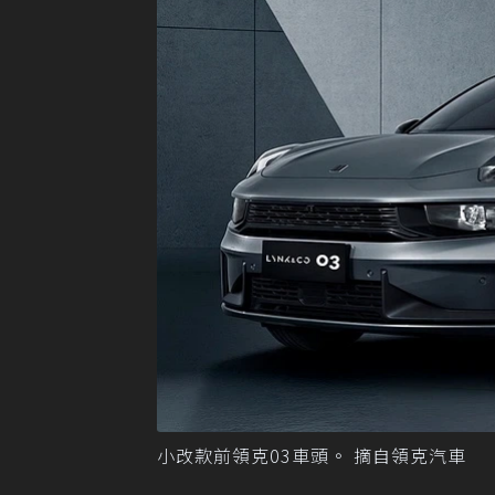
小改款前領克03車頭。 摘自領克汽車