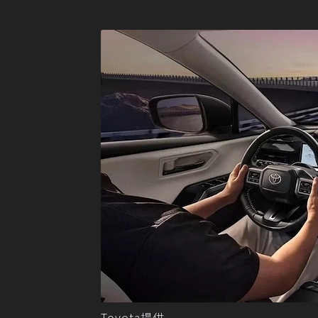
Toyota提供