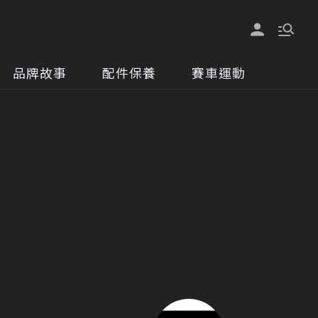
品牌故事
配件保養
賽車運動