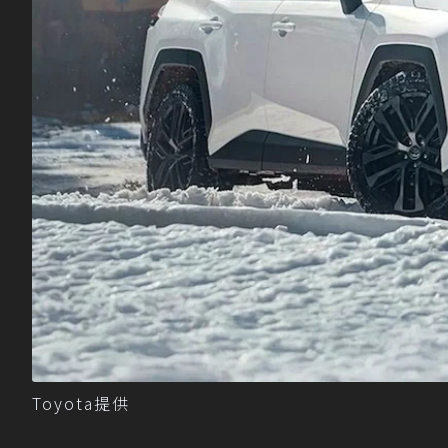
Toyota提供