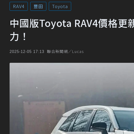
RAV4
豐田
Toyota
中國版Toyota RAV4價
力！
聯合新聞網／Lucas
2025-12-05 17:13