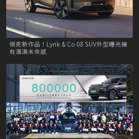
領克新作品！Lynk & Co 08 SUV外型曝光擁
有滿滿未來感