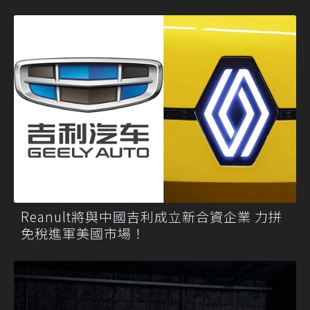
Reanult將與中國吉利成立新合資企業 力拼
免稅進軍美國市場！