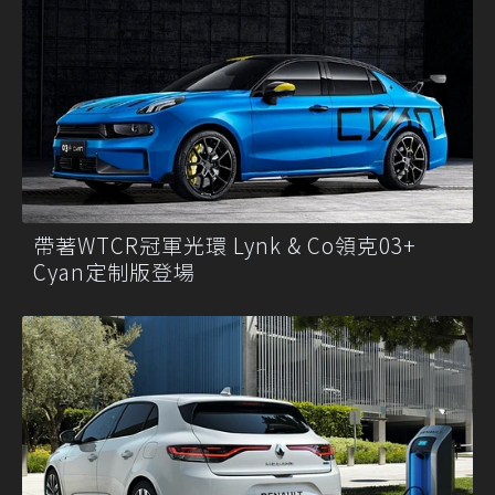
帶著WTCR冠軍光環 Lynk & Co領克03+
Cyan定制版登場