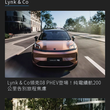
Lynk & Co
Lynk & Co領克08 PHEV登場！純電續航200
公里告別旅程焦慮