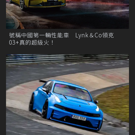
號稱中國第一輛性能車 Lynk＆Co領克
03+真的超級火！