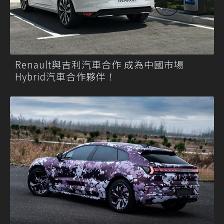
Renault與吉利汽車合作 成為中國市場
Hybrid汽車合作夥伴！