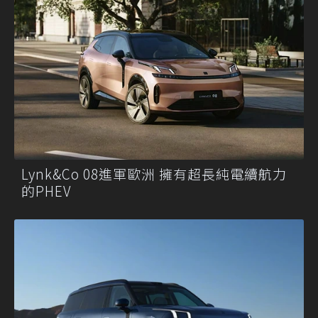
Lynk&Co 08進軍歐洲 擁有超長純電續航力
的PHEV