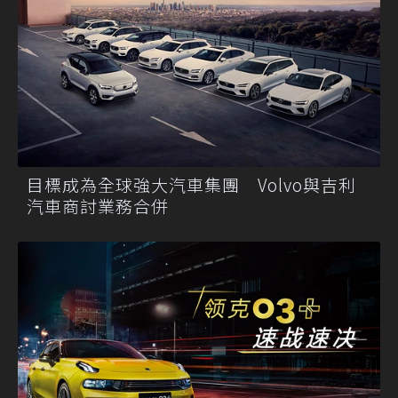
目標成為全球強大汽車集團 Volvo與吉利
汽車商討業務合併