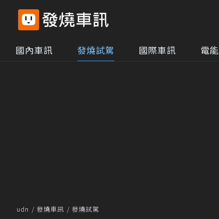
國內車訊
發燒試駕
國際車訊
電能
udn
發燒車訊
發燒試駕