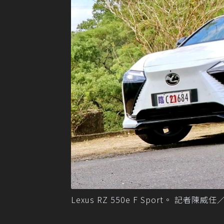
Lexus RZ 550e F Sport。 記者陳威