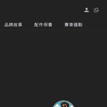
品牌故事
配件保養
賽車運動