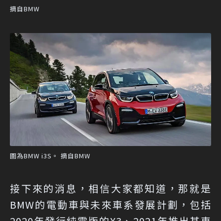
摘自BMW
圖為BMW i3S。 摘自BMW
接下來的消息，相信大家都知道，那就是
BMW的電動車與未來車系發展計劃，包括
2020年發行純電版的X3、2021年推出其車