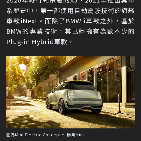
系歷史中，第一部使用自動駕駛技術的旗艦
車款iNext。而除了BMW i車款之外，基於
BMW的專業技術，其已經擁有為數不少的
Plug-in Hybrid車款。
圖為Mini Electric Concept。 摘自Mini