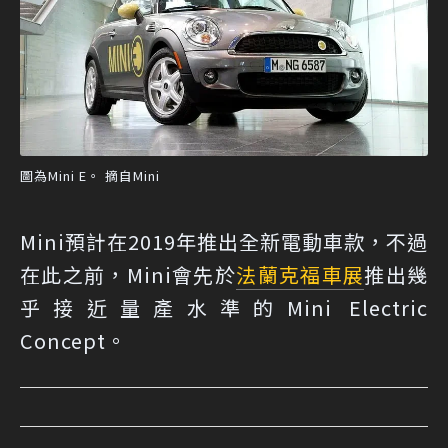
圖為Mini E。 摘自Mini
Mini預計在2019年推出全新電動車款，不過
在此之前，Mini會先於
法蘭克福車展
推出幾
乎接近量產水準的Mini Electric
Concept。