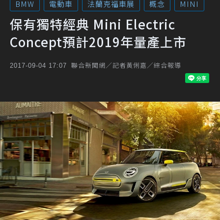
BMW
電動車
法蘭克福車展
概念
MINI
保有獨特經典 Mini Electric
Concept預計2019年量產上市
聯合新聞網／記者黃俐嘉／綜合報導
2017-09-04 17:07