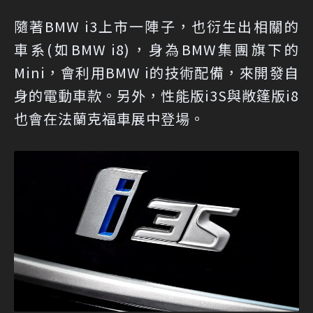
隨著BMW i3上市一陣子，也衍生出相關的
車系(如BMW i8)，身為BMW集團旗下的
Mini，會利用BMW i的技術配備，來開發自
身的電動車款。另外，性能版i3S與敞篷版i8
也會在法蘭克福車展中登場。