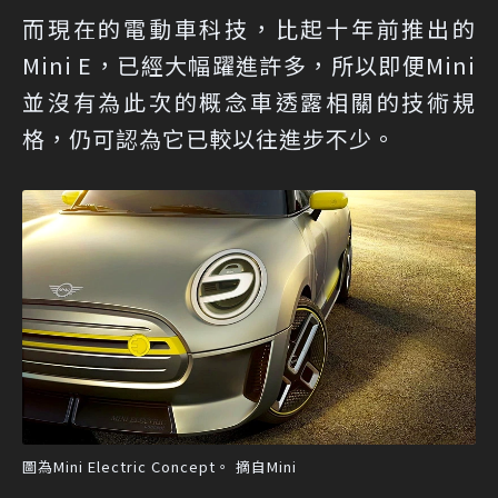
而現在的電動車科技，比起十年前推出的
Mini E，已經大幅躍進許多，所以即便Mini
並沒有為此次的概念車透露相關的技術規
格，仍可認為它已較以往進步不少。
圖為Mini Electric Concept。 摘自Mini