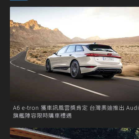
A6 e-tron 獲車訊風雲獎肯定 台灣奧迪推出 Audi
旗艦陣容限時購車禮遇