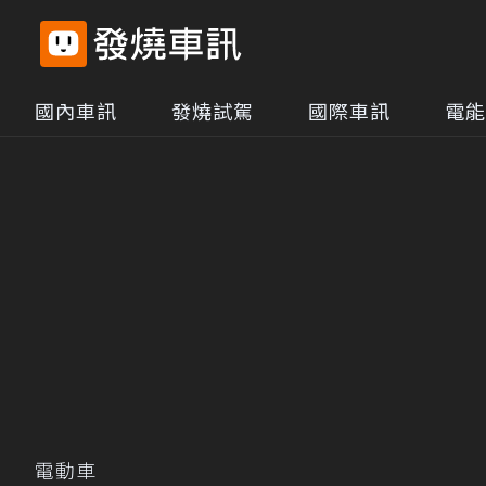
國內車訊
發燒試駕
國際車訊
電能
電動車