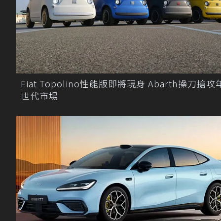
Fiat Topolino性能版即將現身 Abarth操刀搶
世代市場