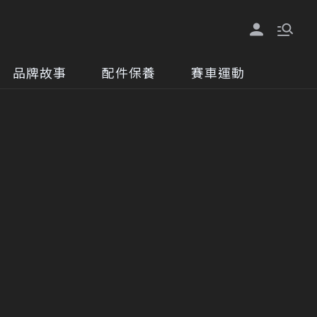
品牌故事
配件保養
賽車運動