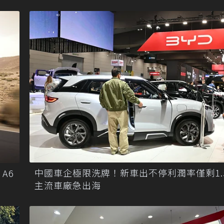
中國車企極限洗牌！新車出不停利潤率僅剩1.
 A6
主流車廠急出海