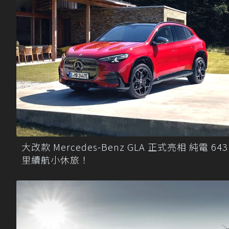
大改款 Mercedes-Benz GLA 正式亮相 純電 643
里續航小休旅！