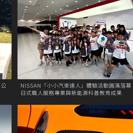
 公
NISSAN「小小汽車達人」體驗活動圓滿落幕
日式職人服務專業與新能源科普教育成果