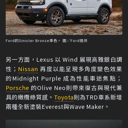
Ford的Sinister Bronze車色。 圖／Ford提供
另一方面，Lexus 以 Wind 展現高雅銀白調
性；
Nissan
再度以能呈現多角度變色效果
的Midnight Purple 成為性能車迷焦點；
Porsche
的Olive Neo則帶來復古與現代兼
具的橄欖綠質感。
Toyota
則為TRD車系新增
兩種全新塗裝Everest與Wave Maker。