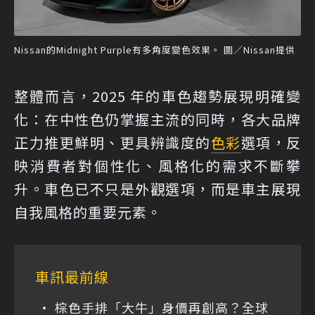
Nissan的Midnight Purple有多角度變色效果。 圖／Nissan提供
整體而言，2025 年的車色趨勢展現明確變
化：在中性色仍掌握主流的同時，各大品牌
正力推更鮮明、更具辨識度的
色彩
選項，反
映消費者對個性化、風格化的需求不斷攀
升。車色已不只是外觀選項，而是車主展現
自我風格的重要元素。
車訊最前線
棕色手排「大牛」身價再創高？全球