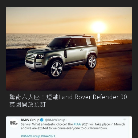
驚奇六人座！短軸Land Rover Defender 90
英國開放預訂