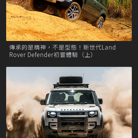
傳承的是精神，不是型態！新世代Land
Rover Defender初嘗體驗（上）