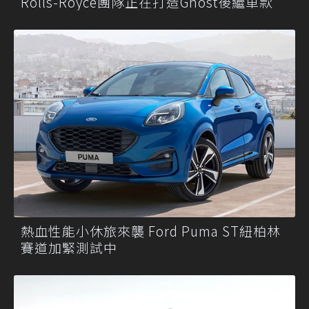
Rolls-Royce團隊正在打造Ghost後繼車款
熱血性能小休旅來襲 Ford Puma ST紐柏林
賽道加緊測試中