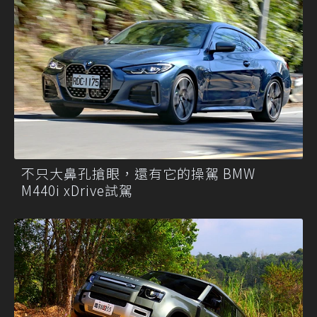
不只大鼻孔搶眼，還有它的操駕 BMW
M440i xDrive試駕