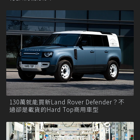
130萬就能買新Land Rover Defender？不
過卻是載貨的Hard Top商用車型