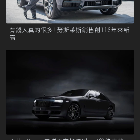
有錢人真的很多! 勞斯萊斯銷售創116年來新
高