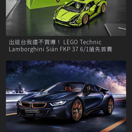
出這台我還不買爆！ LEGO Technic
Lamborghini Sián FKP 37 6/1搶先首賣