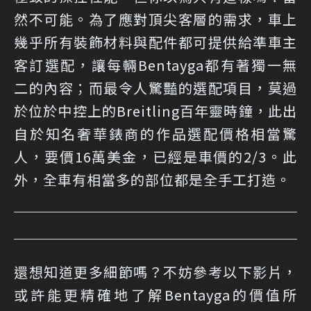
然不可能。為了應對頂尖客層的需求，車上
幾乎所有裝飾材料與配件都可提供給準車主
客訂選配，讓每輛Bentayga都有著獨一無
二的內容；而最令人驚豔的選配項目，莫過
於位於中控上的Breitling百年靈時鐘，此出
自於知名奢華錶商的作品選配價格相當驚
人，要價16萬美金，已經是車價的2/3。此
外，全車有相當多的部位都是全手工打造。
還想知道更多細節嗎？不妨參考以下影片，
或許能更精確地了解Bentayga的價值所