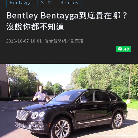
Bentayga
SUV
Bentley
Bentley Bentayga到底貴在哪？
沒說你都不知道
聯合新聞網／彭奕翔
2016-10-07 10:01