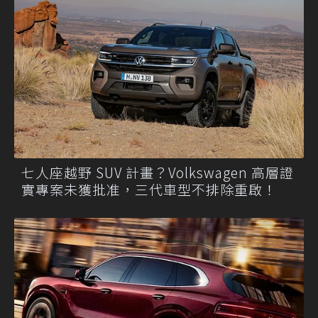
七人座越野 SUV 計畫？Volkswagen 高層證
實專案未獲批准，三代車型不排除重啟！