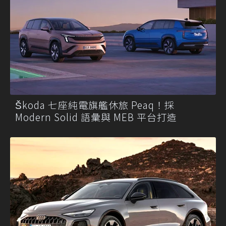
Škoda 七座純電旗艦休旅 Peaq！採
Modern Solid 語彙與 MEB 平台打造