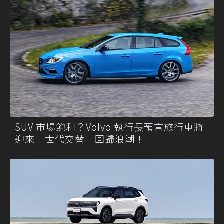
SUV 市場飽和？Volvo 執行長預言旅行車將
迎來「世代交替」回歸浪潮！