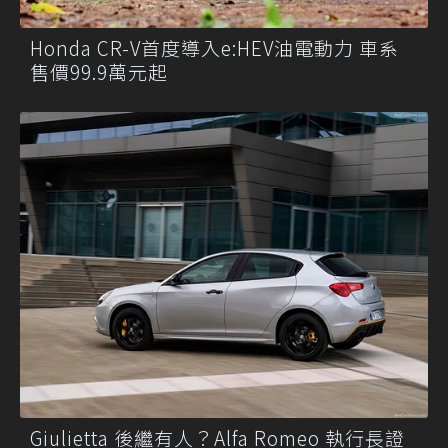
Honda CR-V首度導入e:HEV油電動力 車系
售價99.9萬元起
Giulietta 後繼有人？Alfa Romeo 執行長證