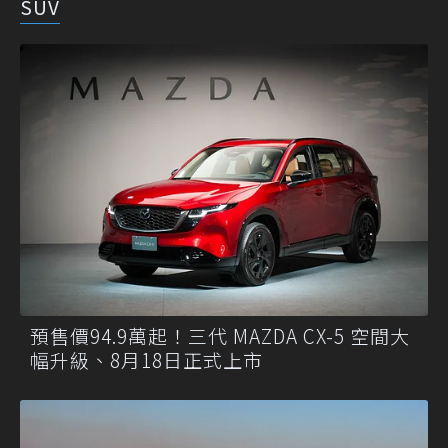
SUV
預售價94.9萬起！三代 MAZDA CX-5 空間大
幅升級、8月18日正式上市