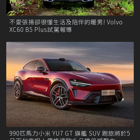
不愛張揚卻很懂生活及陪伴的暖男! Volvo
XC60 B5 Plus試駕報導
990匹馬力小米 YU7 GT 旗艦 SUV 跑旅將於5