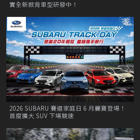
實全新掀背車型研發中！
2026 SUBARU 賽道家庭日 6 月麗寶登場！
首度擴大 SUV 下場競速