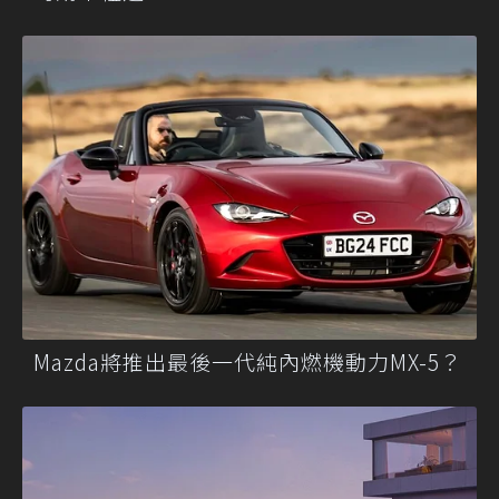
Mazda將推出最後一代純內燃機動力MX-5？