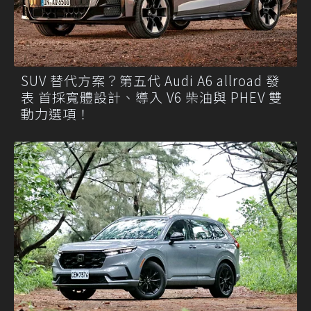
SUV 替代方案？第五代 Audi A6 allroad 發
表 首採寬體設計、導入 V6 柴油與 PHEV 雙
動力選項！