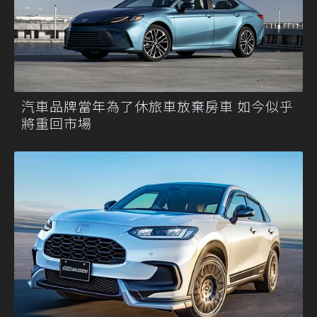
汽車品牌當年為了休旅車放棄房車 如今似乎
將重回市場