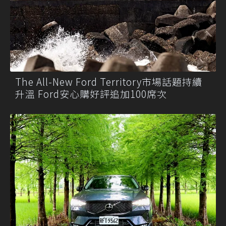
The All-New Ford Territory市場話題持續
升溫 Ford安心購好評追加100席次