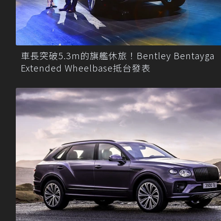
車長突破5.3m的旗艦休旅！Bentley Bentayga
Extended Wheelbase抵台發表