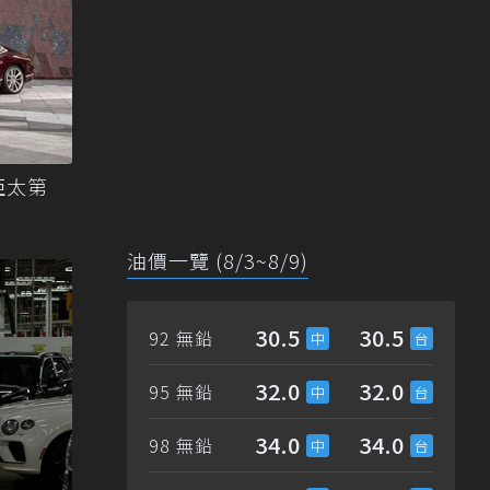
亞太第
油價一覽 (8/3~8/9)
30.5
30.5
92 無鉛
32.0
32.0
95 無鉛
34.0
34.0
98 無鉛