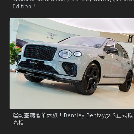
Edition！
運動靈魂奢華休旅！Bentley Bentayga S正式
亮相