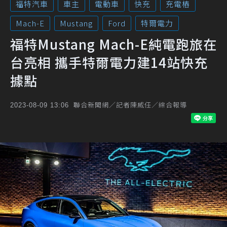
福特汽車
車主
電動車
快充
充電樁
Mach-E
Mustang
Ford
特爾電力
福特Mustang Mach-E純電跑旅在
台亮相 攜手特爾電力建14站快充
據點
聯合新聞網／記者陳威任／綜合報導
2023-08-09 13:06