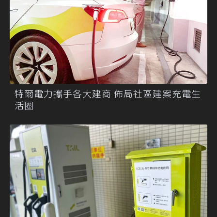
特爾電力攜手各大建商 佈局社區建案充電生
活圈