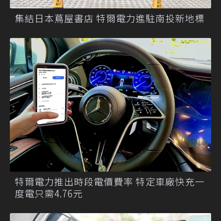
集結日本蔦屋書店 特爾電力進駐南投新地標
特爾電力推出時段電價費率 特定車廠快充一
度電只需4.76元