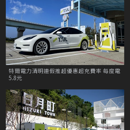
特爾電力清明連假推超優惠超充費率 每度電
5.8元