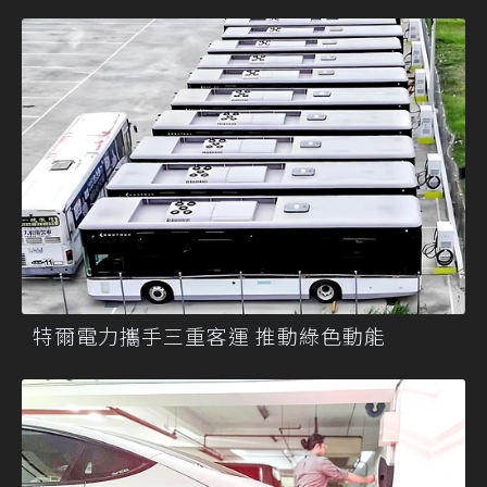
特爾電力攜手三重客運 推動綠色動能