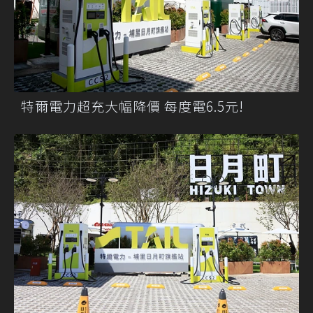
特爾電力超充大幅降價 每度電6.5元!