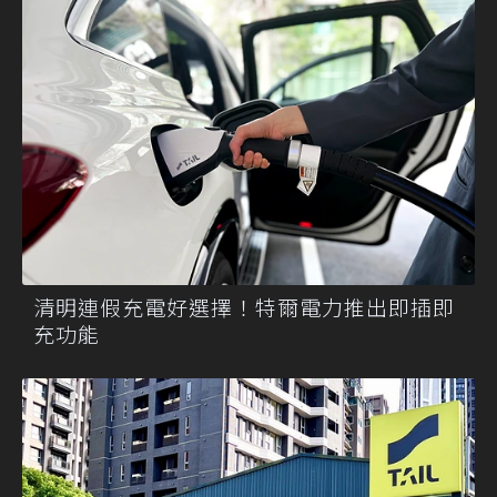
清明連假充電好選擇！特爾電力推出即插即
充功能