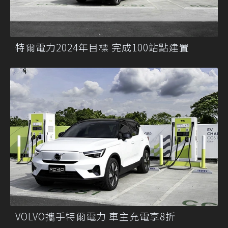
特爾電力2024年目標 完成100站點建置
VOLVO攜手特爾電力 車主充電享8折