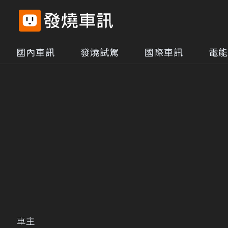
國內車訊
發燒試駕
國際車訊
電能
車主