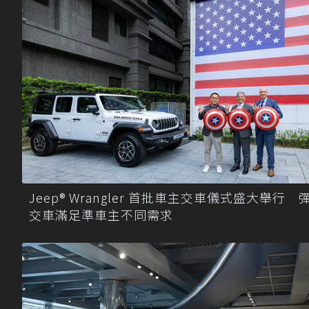
Jeep® Wrangler 首批車主交車儀式盛大舉行 
交車滿足準車主不同需求