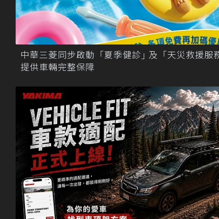
中華三菱同步啟動「夏季健診｣ 及「天災救援服
提供車輛完整保障