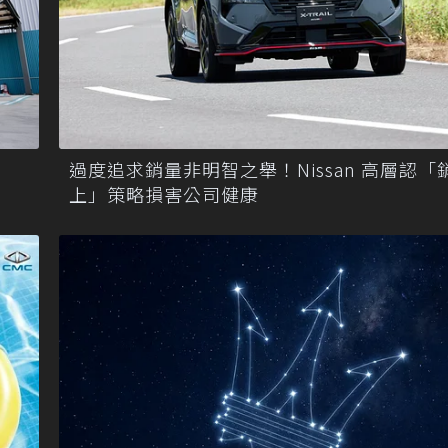
過度追求銷量非明智之舉！Nissan 高層認「
上」策略損害公司健康