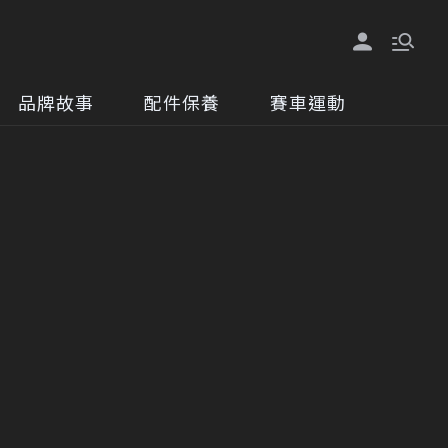
品牌故事
配件保養
賽車運動