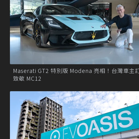
Maserati GT2 特別版 Modena 亮相！台灣車主
致敬 MC12