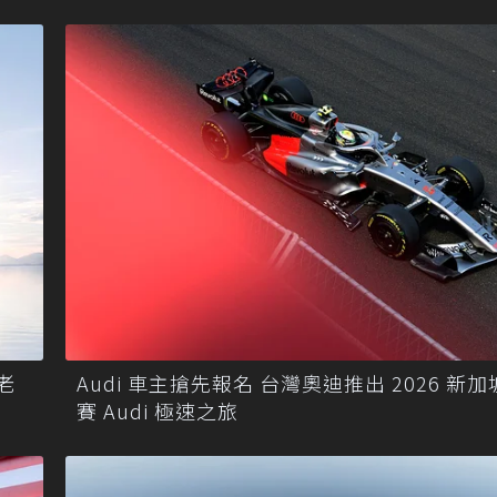
I老
Audi 車主搶先報名 台灣奧迪推出 2026 新
賽 Audi 極速之旅