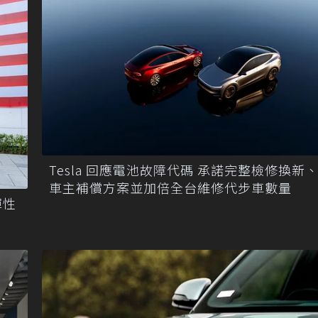
Tesla 回應電池故障代碼 承諾完整檢修換新
車主補償方案並加倍全台維修代步車數量
彈性