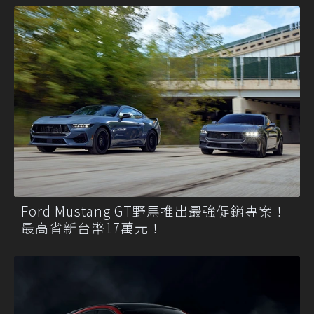
Ford Mustang GT野馬推出最強促銷專案！
最高省新台幣17萬元！