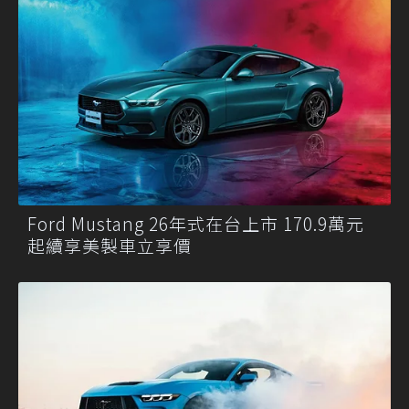
Ford Mustang 26年式在台上市 170.9萬元
起續享美製車立享價