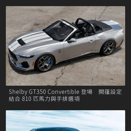
Shelby GT350 Convertible 登場 開篷設定
結合 810 匹馬力與手排選項