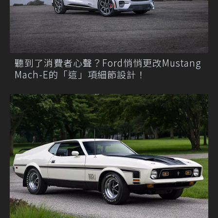
聽到了消費者心聲？Ford悄悄更改Mustang
Mach-E的「這」項細節設計！