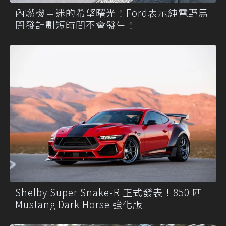
內燃機車迷的希望曙光！Ford表示純電野馬
開發計劃短時間不會發生！
Shelby Super Snake-R 正式發表！850 匹
Mustang Dark Horse 強化版