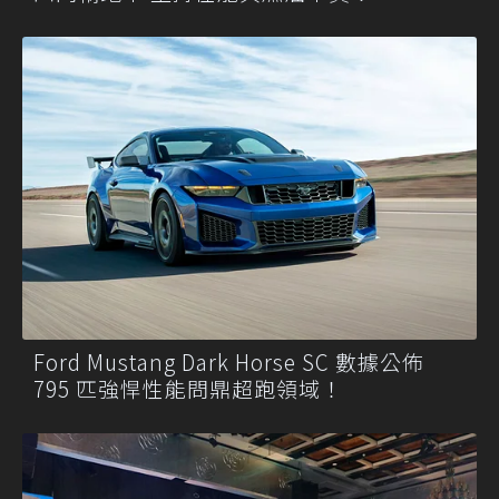
Ford Mustang Dark Horse SC 數據公佈
795 匹強悍性能問鼎超跑領域！