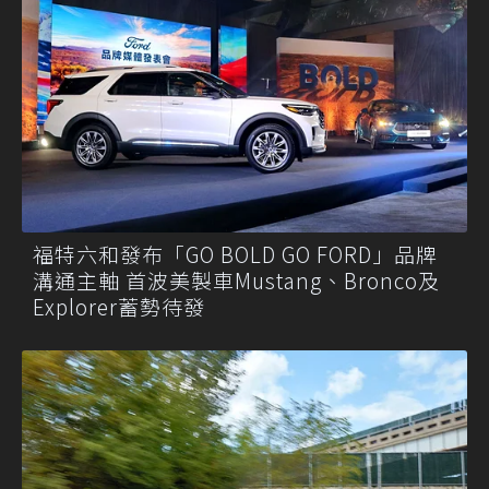
福特六和發布「GO BOLD GO FORD」品牌
溝通主軸 首波美製車Mustang、Bronco及
Explorer蓄勢待發