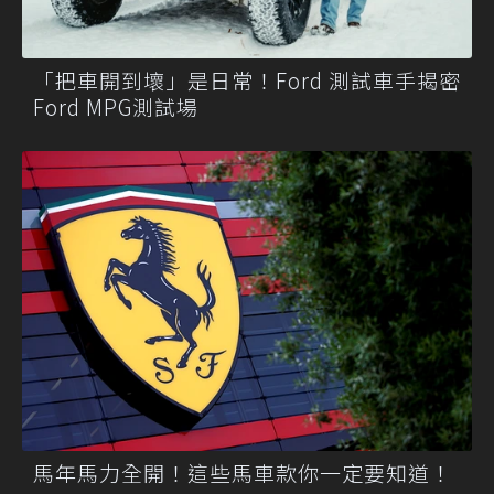
「把車開到壞」是日常！Ford 測試車手揭密
Ford MPG測試場
馬年馬力全開！這些馬車款你一定要知道！