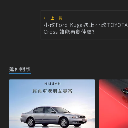
←
上一篇
小改Ford Kuga遇上小改TOYOTA C
Cross 誰能再創佳績?
延伸閱讀