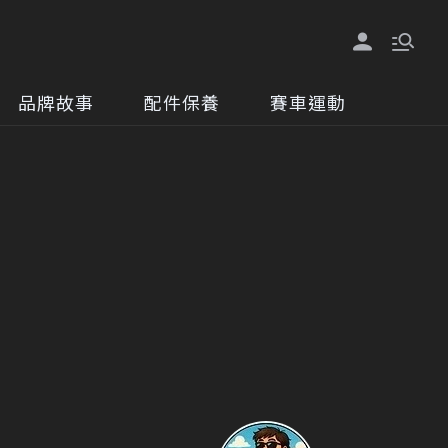
品牌故事
配件保養
賽車運動