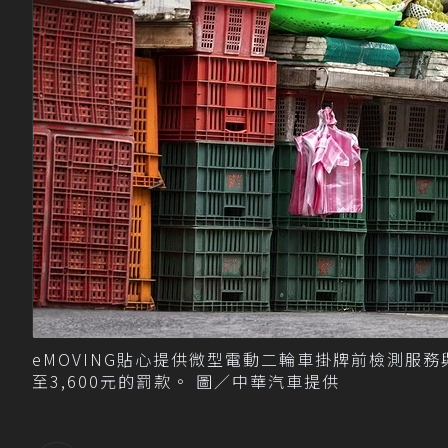
eMOVING貼心提供微型電動二輪車掛牌前檢測服務
至3,600元的罰款。 圖／中華汽車提供