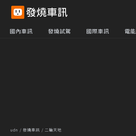
國內車訊
發燒試駕
國際車訊
電能
udn
發燒車訊
二輪天地