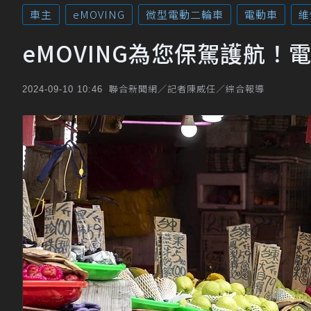
車主
eMOVING
微型電動二輪車
電動車
維
eMOVING為您保駕護航
聯合新聞網／記者陳威任／綜合報導
2024-09-10 10:46