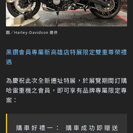
圖／Harley-Davidson 提供
黑鑽會員專屬新高雄店特展限定雙重尊榮禮
遇
為慶祝此次全新遷址特展，於展覽期間訂購
哈雷重機之會員，即可享有品牌專屬限定專
案：
購車好禮一： 購車成功即贈送