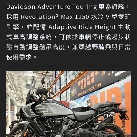
Davidson Adventure Touring 車系旗艦，
採用 Revolution® Max 1250 水冷 V 型雙缸
引擎，並配備 Adaptive Ride Height 主動
式車高調整系統，可依據車輛停止或起步狀
態自動調整懸吊高度，兼顧越野騎乘與日常
使用需求。