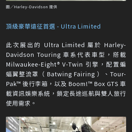
圖／Harley-Davidson 提供
頂級豪華遠征首選 - Ultra Limited
此次展出的 Ultra Limited 屬於 Harley-
Davidson Touring 車系代表車型，搭載
Milwaukee-Eight® V-Twin 引擎，配置蝙
蝠翼整流罩（ Batwing Fairing ）、Tour-
Pak™ 後行李箱，以及 Boom!™ Box GTS 車
載資訊娛樂系統，鎖定長途巡航與雙人旅行
使用需求。