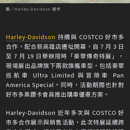
圖／Harley-Davidson 提供
Harley-Davidson
持續與 COSTCO 好市多
合作，配合新高雄店遷址開幕，自 7 月 3 日
至 7 月 19 日舉辦限時「豪華傳奇特展」，
現場展出品牌旗下兩款旗艦車型，包括豪華
巡航車 Ultra Limited 與冒險車 Pan
America Special。同時，活動期間也針對
好市多黑鑽卡會員推出購車優惠方案。
Harley-Davidson 近年多次與 COSTCO 好
市多合作展示與銷售活動，此次特展延續跨