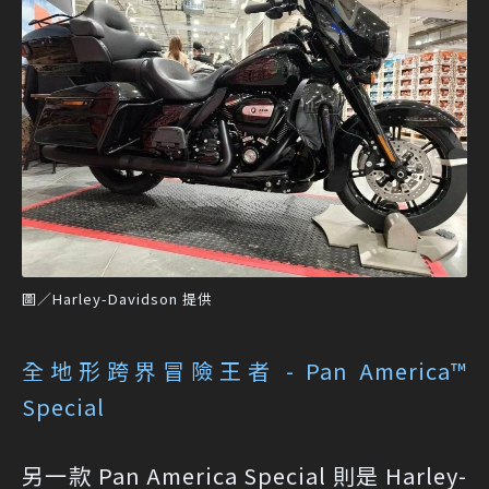
圖／Harley-Davidson 提供
全地形跨界冒險王者 - Pan America™
Special
另一款 Pan America Special 則是 Harley-