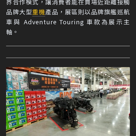
界合作模式，讓消費者能在賣場近距離接觸
品牌大型
重機
產品，展區則以品牌旗艦巡航
車與 Adventure Touring 車款為展示主
軸。