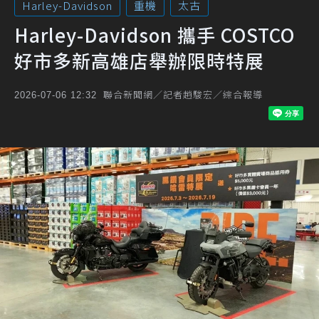
Harley-Davidson
重機
太古
Harley-Davidson 攜手 COSTCO
好市多新高雄店舉辦限時特展
聯合新聞網／記者趙駿宏／綜合報導
2026-07-06 12:32