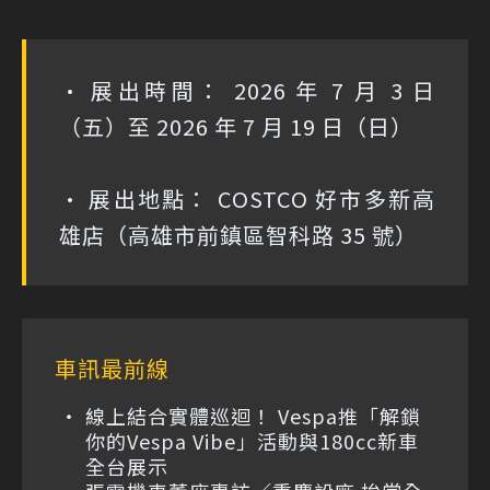
• 展出時間： 2026 年 7 月 3 日
（五）至 2026 年 7 月 19 日（日）
• 展出地點： COSTCO 好市多新高
雄店（高雄市前鎮區智科路 35 號）
車訊最前線
線上結合實體巡迴！ Vespa推「解鎖
你的Vespa Vibe」活動與180cc新車
全台展示