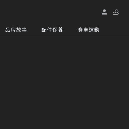
品牌故事
配件保養
賽車運動