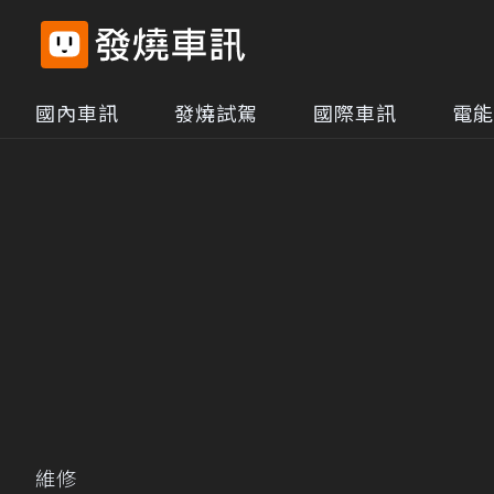
國內車訊
發燒試駕
國際車訊
電能
維修