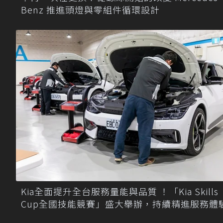
Benz 推進頭燈與零組件循環設計
Kia全面提升全台服務量能與品質 ！「Kia Skills
Cup全國技能競賽」盛大舉辦，持續精進服務體