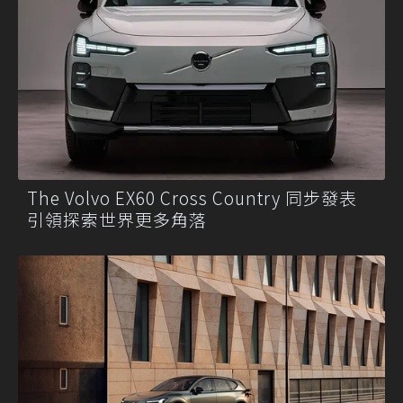
The Volvo EX60 Cross Country 同步發表
引領探索世界更多角落