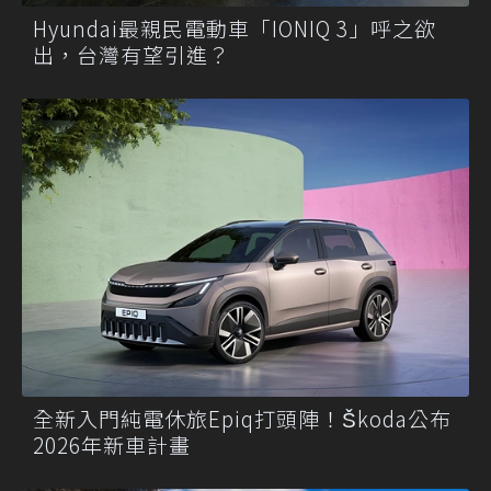
Hyundai最親民電動車「IONIQ 3」呼之欲
出，台灣有望引進？
全新入門純電休旅Epiq打頭陣！Škoda公布
2026年新車計畫