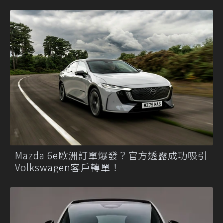
Mazda 6e歐洲訂單爆發？官方透露成功吸引
Volkswagen客戶轉單！