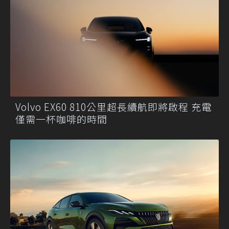
Volvo EX60 810公里超長續航即將啟程 充電
僅需一杯咖啡的時間