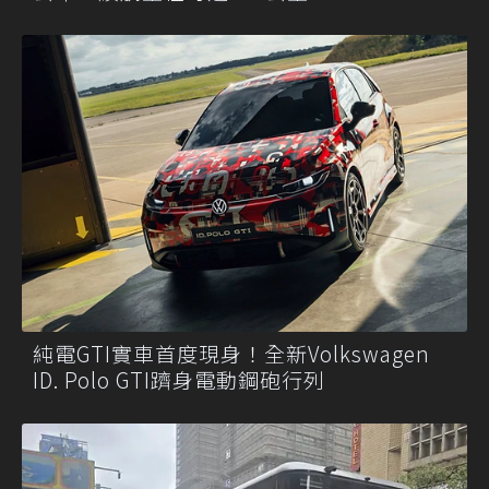
純電GTI實車首度現身！全新Volkswagen
ID. Polo GTI躋身電動鋼砲行列