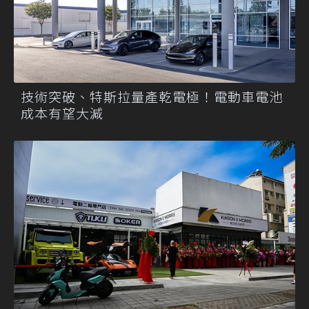
技術突破、特斯拉量產乾電極！電動車電池
成本有望大減