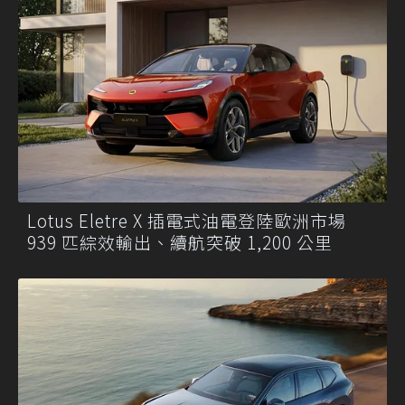
Lotus Eletre X 插電式油電登陸歐洲市場
939 匹綜效輸出、續航突破 1,200 公里