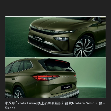
小改款Škoda Enyaq換上品牌最新設計語彙Modern Solid。 摘自
Škoda