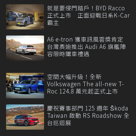
就是要侵門踏戶！BYD Racco
正式上市 正面迎戰日系K-Car
霸主
A6 e-tron 獲車訊風雲獎肯定
台灣奧迪推出 Audi A6 旗艦陣
容限時購車禮遇
空間大幅升級！全新
Volkswagen The all-new T-
Roc 124.8 萬元起正式上市
慶祝賽事部門 125 週年 Škoda
Taiwan 啟動 RS Roadshow 全
台巡迴展