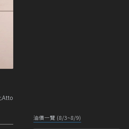
Atto
油價一覽 (8/3~8/9)