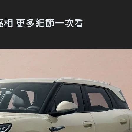
展亮相 更多細節一次看