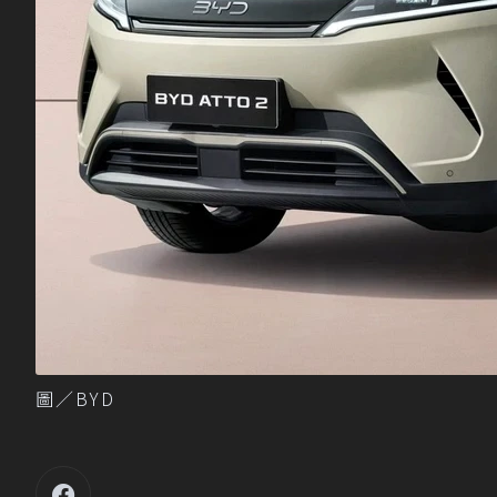
圖／BYD