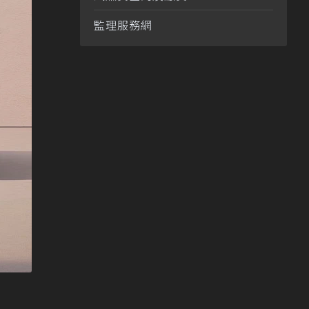
監理服務網