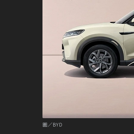
圖／BYD