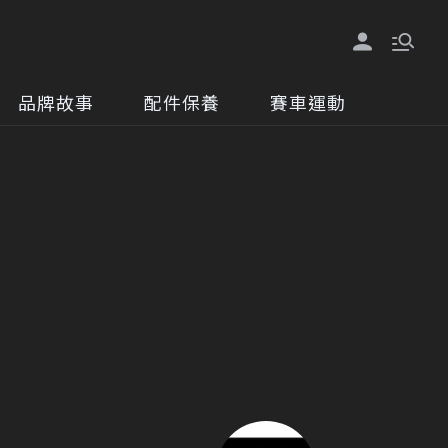
品牌故事
配件保養
賽車運動