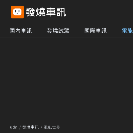
國內車訊
發燒試駕
國際車訊
電能
udn
發燒車訊
電能世界