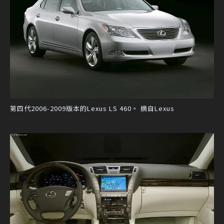
第四代2006-2009版本的Lexus LS 460。 摘自Lexus