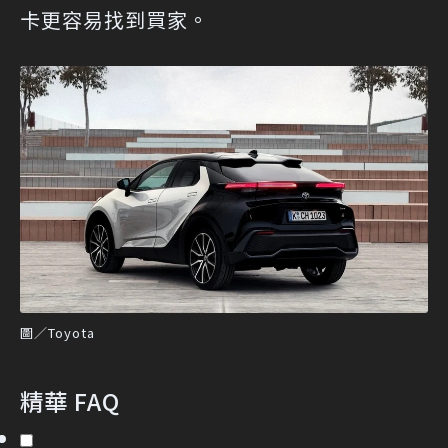
卡更容易找到買家。
圖／Toyota
精華 FAQ