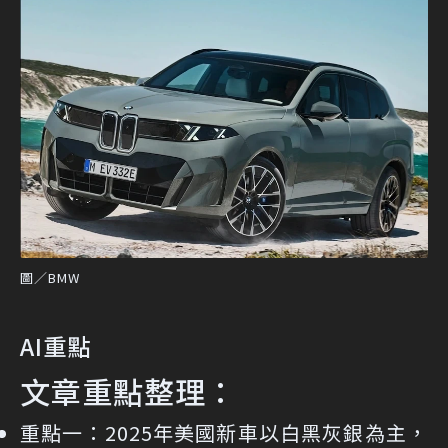
圖／BMW
AI重點
文章重點整理：
重點一：
2025年美國新車以白黑灰銀為主，