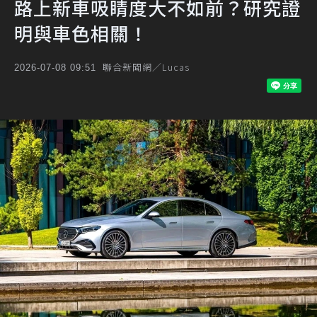
路上新車吸睛度大不如前？研究證
明與車色相關！
聯合新聞網／Lucas
2026-07-08 09:51