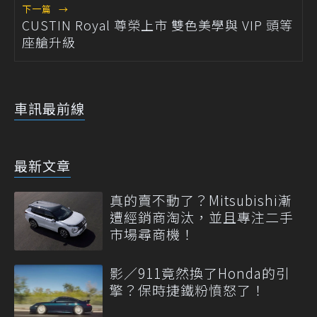
下一篇
→
CUSTIN Royal 尊榮上市 雙色美學與 VIP 頭等
座艙升級
車訊最前線
最新文章
真的賣不動了？Mitsubishi漸
遭經銷商淘汰，並且專注二手
市場尋商機！
影／911竟然換了Honda的引
擎？保時捷鐵粉憤怒了！