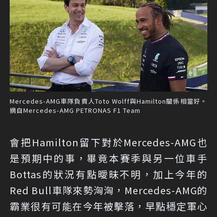
Mercedes-AMG車隊負責人Toto Wolff與Hamilton關係相當好。
摘自Mercedes-AMG PETRONAS F1 Team
會把Hamilton留下對於Mercedes-AMG也
是預期中的事，畢竟本賽季與另一位車手
Bottas的狀況有點曖昧不明，加上今年的
Red Bull車隊來勢洶洶，Mercedes-AMG的
霸業很有可能在今年被擊落，早點穩定軍心