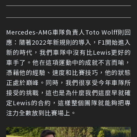
Mercedes-AMG車隊負責人Toto Wolff則回
應：隨著2022年新規則的導入，F1開始進入
新的時代，我們車隊中沒有比Lewis更好的
車手了。他在這項運動中的成就不言而喻，
憑藉他的經驗、速度和比賽技巧，他的狀態
正處於巔峰。同時，我們很享受今年車隊所
接受的挑戰，這也是為什麼我們這麼早就確
定Lewis的合約，這樣整個團隊就能夠把專
注力全數放到比賽場上。