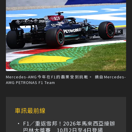
Mercedes-AMG今年在F1的霸業受到挑戰。 摘自Mercedes-
AMG PETRONAS F1 Team
車訊最前線
F1／重返雪邦！2026年馬來西亞接辦
巴林大獎賽 10月2日至4日登場