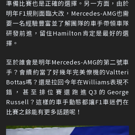
準備比賽也是正確的選擇。另一方面，由於
明年F1規則面臨大改，Mercedes-AMG也需
要一名經驗豐富並了解團隊的車手帶領車隊
研發前進，留住Hamilton肯定是最好的選
擇。
至於誰會是明年Mercedes-AMG的第二號車
手？會續約當了好幾年完美僚機的Valtteri
Bottas嗎？還是拉回今年在Williams表現不
錯，甚至排位賽還跑進Q3的George
Russell？這樣的車手動態都讓F1車迷們在
比賽之餘能有更多話題呢！