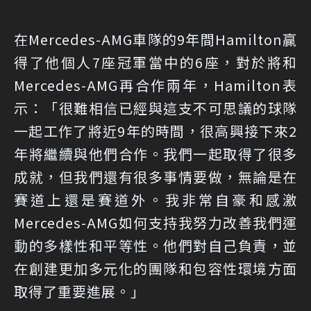
在Mercedes-AMG車隊的9年間Hamilton贏
得了他個人7座冠軍當中的6座，對於將和
Mercedes-AMG再合作兩年，Hamilton表
示：「很難相信已經與這支不可思議的球隊
一起工作了將近9年的時間，很高興接下來2
年將繼續與他們合作。我們一起取得了很多
成就，但我們還有很多事情要做，無論是在
賽道上還是賽道外。我非常自豪和感激
Mercedes-AMG如何支持我努力改善我們運
動的多樣性和平等性。他們對自己負責，並
在創建更加多元化的團隊和包容性環境方面
取得了重要進展。」