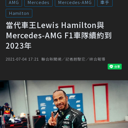
AMG
Mercedes
Mercedes-AMG
車手
Hamilton
當代車王Lewis Hamilton與
Mercedes-AMG F1車隊續約到
2023年
聯合新聞網／記者趙駿宏／綜合報導
2021-07-04 17:21