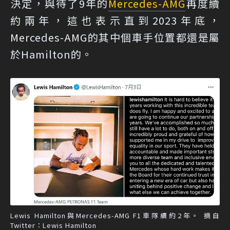
決定，與待了9年的
Mercedes-AMG
再度續
約兩年，這也表示直到2023年底，
Mercedes-AMG的其中個車手位置都還是屬
於Hamilton的。
Lewis Hamilton與Mercedes-AMG F1車隊續約2年。 摘自
Twitter：Lewis Hamilton