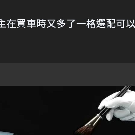
i車主在買車時又多了一格選配可