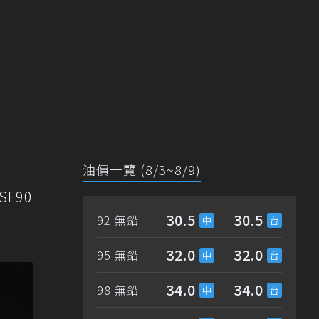
油價一覽 (8/3~8/9)
F90
30.5
30.5
92 無鉛
32.0
32.0
95 無鉛
34.0
34.0
98 無鉛