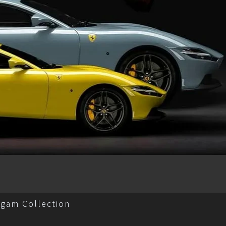
 Collection