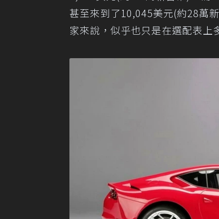
甚至來到了10,045美元(約28
家來說，似乎也只是在選配表上