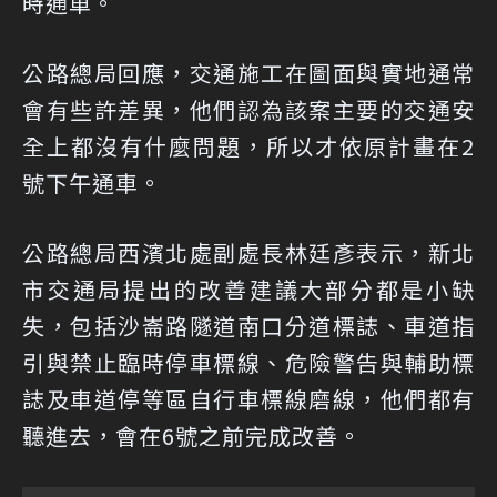
時通車。
公路總局回應，交通施工在圖面與實地通常
會有些許差異，他們認為該案主要的交通安
全上都沒有什麼問題，所以才依原計畫在2
號下午通車。
公路總局西濱北處副處長林廷彥表示，新北
市交通局提出的改善建議大部分都是小缺
失，包括沙崙路隧道南口分道標誌、車道指
引與禁止臨時停車標線、危險警告與輔助標
誌及車道停等區自行車標線磨線，他們都有
聽進去，會在6號之前完成改善。