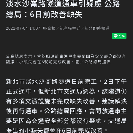
淡水沙崙路隧道通車引疑慮 公路
總局：6日前改善缺失
聯合報／記者張睿廷／新北即時報導
2021-07-04 14:07
公路總局表示，會依照原計畫通車主要是因為安全部分都沒有
疑慮，小缺失會在6號前完成改善。圖／公路總局提供
新北市淡水沙崙路隧道日前完工，2日下午
正式通車，但新北市交通局認為，該隧道仍
有多項交通設施未完成缺失改善，建議解決
後再行通車。公路總局回應，會開放通車主
要是因為交通安全部分都沒有疑慮，交通局
提出的小缺失都會在6日前完成改善。