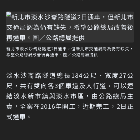
新北市淡水沙崙路隧道2日通車，但新北市交通局認為仍有缺失，
希望公路總局改善後再通車。圖／公路總局提供
淡水沙崙路隧道總長184公尺、寬度27公
尺，共有雙向各3個車道及人行道，可以連
結淡水新市鎮與淡水市區，由公路總局主
責，全案在2016年開工，近期完工，2日正
式通車。