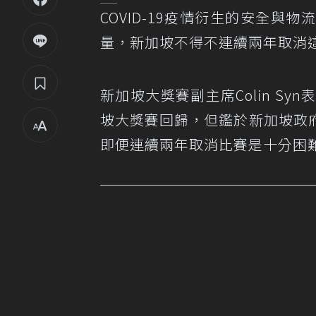
COVID-19疫情衍生的安全與
量，新加坡不得不連續兩年取消
新加坡大獎賽副主席Colin S
坡大獎賽回歸，但鑑於新加坡政
即便連續兩年取消比賽是十分困