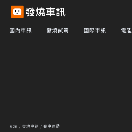
國內車訊
發燒試駕
國際車訊
電能
udn
發燒車訊
賽車運動