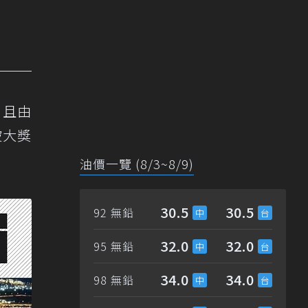
，且由
坡大獎
油價一覽 (8/3~8/9)
30.5
30.5
92 無鉛
32.0
32.0
95 無鉛
34.0
34.0
98 無鉛