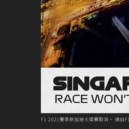
F1 2021賽季新加坡大獎賽取消。 摘自F