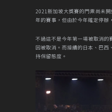
2021新加坡大獎賽的門票尚未開
年的賽事，但由於今年確定停辦
不過這不是今年第一場被取消的
因被取消。而接續的日本、巴西
持保留態度。