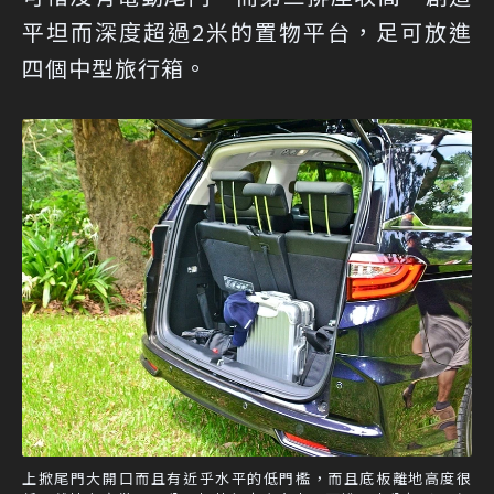
平坦而深度超過2米的置物平台，足可放進
四個中型旅行箱。
上掀尾門大開口而且有近乎水平的低門檻，而且底板離地高度很