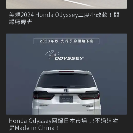
美規2024 Honda Odyssey二度小改款！間
諜照曝光
Honda Odyssey回歸日本市場 只不過這次
是Made in China！