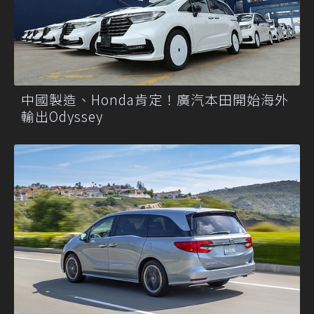
中國製造、Honda肯定！廣汽本田開始海外
輸出Odyssey