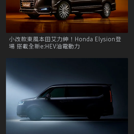
小改款東風本田艾力紳！Honda Elysion登
場 搭載全新e:HEV油電動力