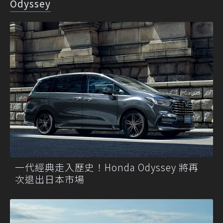
Odyssey
一代經典走入歷史！Honda Odyssey 將再
次退出日本市場