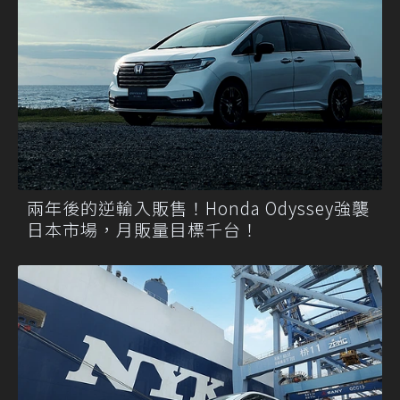
兩年後的逆輸入販售！Honda Odyssey強襲
日本市場，月販量目標千台！