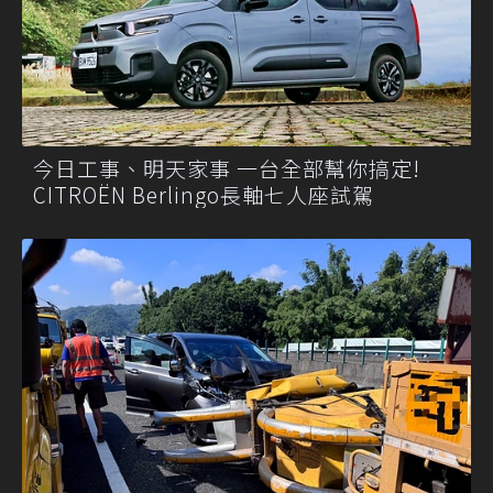
今日工事、明天家事 一台全部幫你搞定!
CITROËN Berlingo長軸七人座試駕