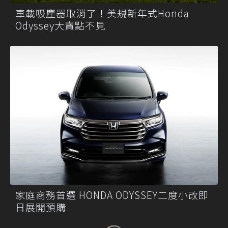
車載吸塵器取消了！美規新年式Honda
Odyssey大賣點不見
家庭商務首選 HONDA ODYSSEY二度小改即
日展開預購