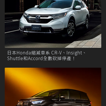
日本Honda縮減車系 CR-V、Insight、
Shuttle和Accord全數砍掉停產！