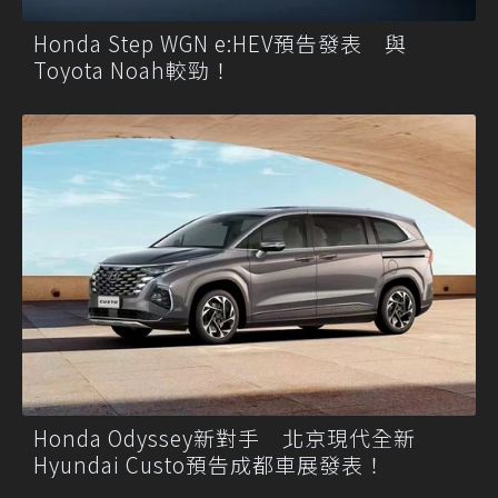
Honda Step WGN e:HEV預告發表 與
Toyota Noah較勁！
Honda Odyssey新對手 北京現代全新
Hyundai Custo預告成都車展發表！