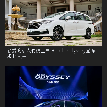
親愛的家人們請上車 Honda Odyssey登峰
版七人座