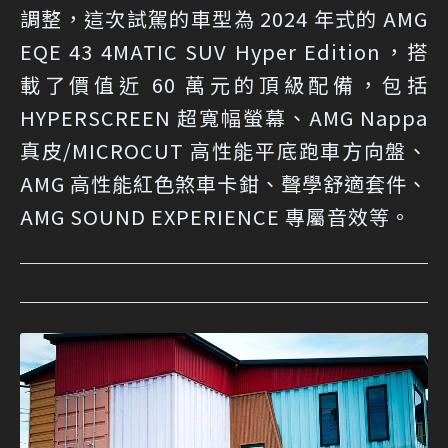
調整，這次試駕的車型為 2024 年式的 AMG
EQE 43 4MATIC SUV Hyper Edition，搭
載了價值近 60 萬元的頂級配備，包括
HYPERSCREEN 超寬幅螢幕、AMG Nappa
真皮/MICROCUT 高性能平底跑車方向盤、
AMG 高性能紅色煞車卡鉗、聲學舒適套件、
AMG SOUND EXPERIENCE 專屬音效等。