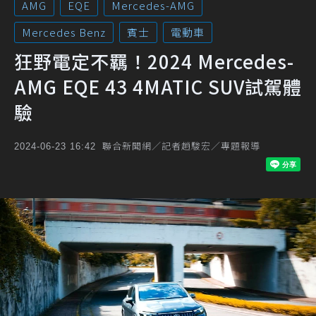
AMG
EQE
Mercedes-AMG
Mercedes Benz
賓士
電動車
狂野電定不羈！2024 Mercedes-
AMG EQE 43 4MATIC SUV試駕體
驗
聯合新聞網／記者趙駿宏／專題報導
2024-06-23 16:42