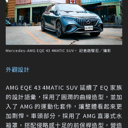
Mercedes-AMG EQE 43 4MATIC SUV。 記者趙駿宏／攝影
外觀設計
AMG EQE 43 4MATIC SUV 延續了 EQ 家族
的設計語彙，採用了圓潤的曲線造型，並加
入了 AMG 的運動化套件，讓整體看起來更
加剽悍。車頭部分，採用了 AMG 直瀑式水
箱罩，搭配侵略感十足的前保桿造型，營造