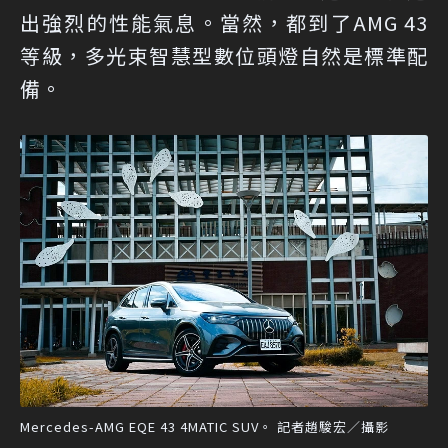
出強烈的性能氣息。當然，都到了AMG 43
等級，多光束智慧型數位頭燈自然是標準配
備。
Mercedes-AMG EQE 43 4MATIC SUV。 記者趙駿宏／攝影