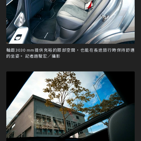
軸距3030 mm提供充裕的膝部空間，也能在長途旅行時保持舒適
的坐姿。 記者趙駿宏／攝影