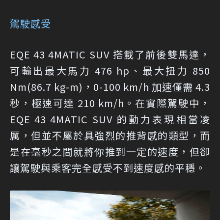
駕駛感受
EQE 43 4MATIC SUV 搭載了前後雙馬達，
可輸出最大馬力 476 hp、最大扭力 850
Nm(86.7 kg-m)，0-100 km/h 加速僅需 4.3
秒，極速可達 210 km/h。在實際駕駛中，
EQE 43 4MATIC SUV 的動力表現相當凌
厲，但並不屬於具強烈的推背感的類型，而
是在毫秒之間就將你推到一定的速度，但卻
讓駕駛與乘客完全感受不到速度感的平穩。