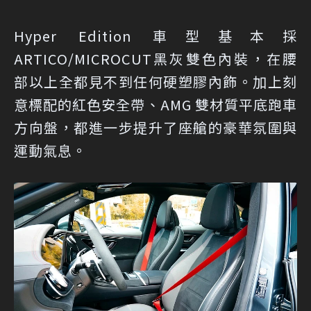
Hyper Edition 車型基本採
ARTICO/MICROCUT黑灰雙色內裝，在腰
部以上全都見不到任何硬塑膠內飾。加上刻
意標配的紅色安全帶、AMG 雙材質平底跑車
方向盤，都進一步提升了座艙的豪華氛圍與
運動氣息。