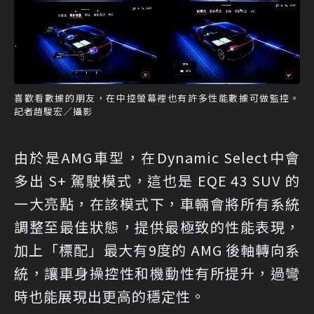
喜歡看數據的朋友，在中控螢幕裡也有許多性能數據可做監控。
記者趙駿宏／攝影
由於是AMG車型，在Dynamic Select中會
多出 S+ 駕駛模式，這也是 EQE 43 SUV 的
一大亮點，在該模式下，車輛會將所有系統
調整至最佳狀態，提供最極致的性能表現，
加上「標配」最大有9度的 AMG 後軸轉向系
統，讓車身操控性和機動性有所提升，過彎
時也能展現出更高的穩定性。