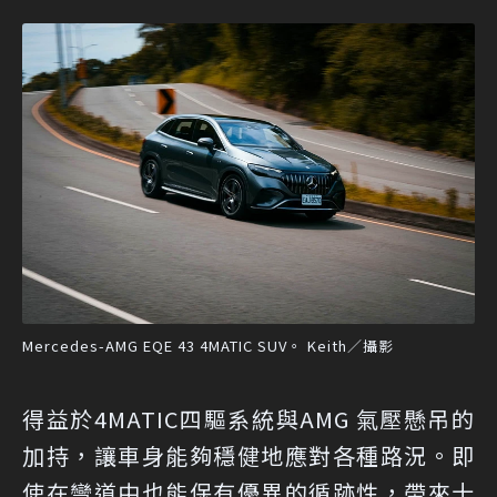
Mercedes-AMG EQE 43 4MATIC SUV。 Keith／攝影
得益於4MATIC四驅系統與AMG 氣壓懸吊的
加持，讓車身能夠穩健地應對各種路況。即
使在彎道中也能保有優異的循跡性，帶來十