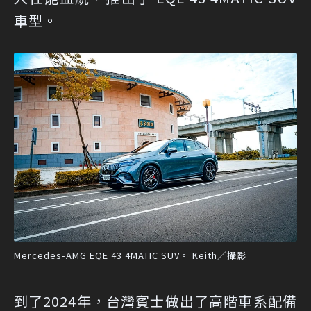
車型。
Mercedes-AMG EQE 43 4MATIC SUV。 Keith／攝影
到了2024年，台灣賓士做出了高階車系配備