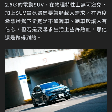
2.6噸的電動SUV，在物理特性上無可避免，
加上SUV畢竟還是要兼顧載人需求，在過度
激烈操駕下肯定是不如轎車、跑車般讓人有
信心，但若是要尋求生活上些許熱血，那他
還是做得到的。