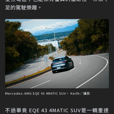
足的駕駛樂趣。
Mercedes-AMG EQE 43 4MATIC SUV。 Keith／攝影
不過畢竟 EQE 43 4MATIC SUV是一輛重達