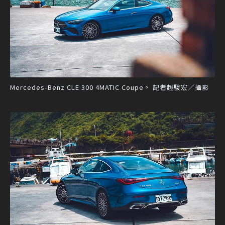
Mercedes-Benz CLE 300 4MATIC Coupe。 記者趙駿宏／攝影