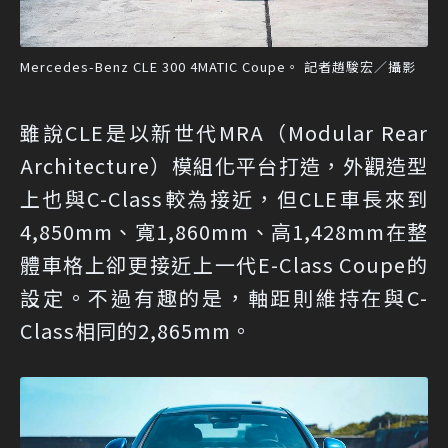
Mercedes-Benz CLE 300 4MATIC Coupe。 記者趙駿宏／攝影
雖說CLE是以新世代MRA（Modular Rear
Architecture）模組化平台打造，外觀造型
上也與C-Class較為接近，但CLE車長來到
4,850mm、寬1,860mm、高1,428mm在整
體車格上卻更接近上一代E-Class Coupe的
設定。不過有趣的是，軸距則維持在與C-
Class相同的2,865mm。