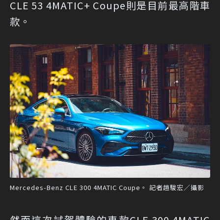
CLE 53 4MATIC+ Coupe則是目前最高階車
款。
Mercedes-Benz CLE 300 4MATIC Coupe。 記者趙駿宏／攝影
然而這次試駕體驗的車款CLE 300 4MATIC