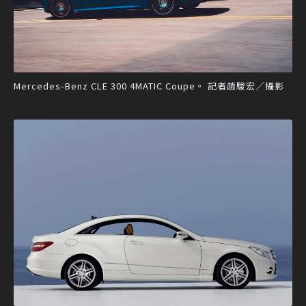
Mercedes-Benz CLE 300 4MATIC Coupe。 記者趙駿宏／攝影