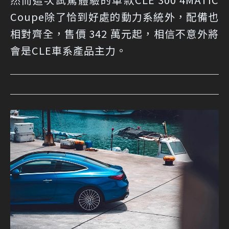
Coupe除了恰到好處的動力系統外，配備也
相對齊全，售價 342 萬元起，相信不意外將
會是CLE車系產品主力。