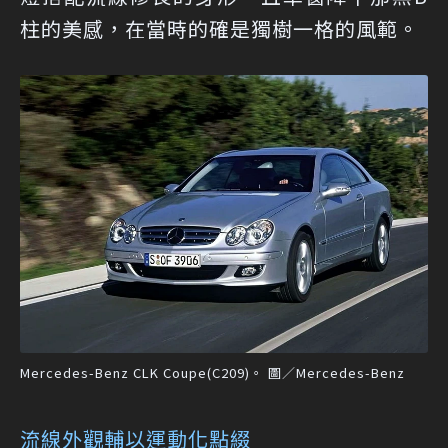
柱的美感，在當時的確是獨樹一格的風範。
Mercedes-Benz CLK Coupe(C209)。 圖／Mercedes-Benz
流線外觀輔以運動化點綴