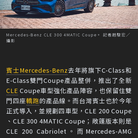
Mercedes-Benz CLE 300 4MATIC Coupe。 記者趙駿宏／
攝影
賓士
Mercedes-Benz
去年將旗下C-Class和
E-Class雙門Coupe產品整併，推出了全新
CLE
Coupe車型強化產品陣容，也保留住雙
門四座
轎跑
的產品線。而台灣賓士也於今年
正式導入，並規劃四車型，CLE 200 Coupe
、CLE 300 4MATIC Coupe；敞篷版本則是
CLE 200 Cabriolet。而Mercedes-AMG