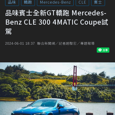
品味
轎跑
Mercedes-Benz
CLE
賓士
品味賓士全新GT轎跑 Mercedes-
Benz CLE 300 4MATIC Coupe試
駕
聯合新聞網／記者趙駿宏／專題報導
2024-06-01 18:37