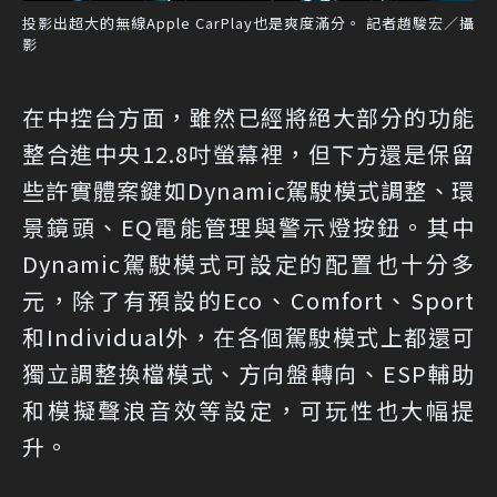
投影出超大的無線Apple CarPlay也是爽度滿分。 記者趙駿宏／攝
影
在中控台方面，雖然已經將絕大部分的功能
整合進中央12.8吋螢幕裡，但下方還是保留
些許實體案鍵如Dynamic駕駛模式調整、環
景鏡頭、EQ電能管理與警示燈按鈕。其中
Dynamic駕駛模式可設定的配置也十分多
元，除了有預設的Eco、Comfort、Sport
和Individual外，在各個駕駛模式上都還可
獨立調整換檔模式、方向盤轉向、ESP輔助
和模擬聲浪音效等設定，可玩性也大幅提
升。