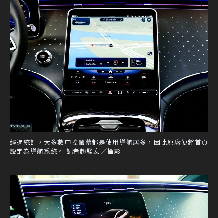
經過統計，大多數中控螢幕都是使用導航居多，因此原廠便將首頁
設定為導航系統。 記者趙駿宏／攝影