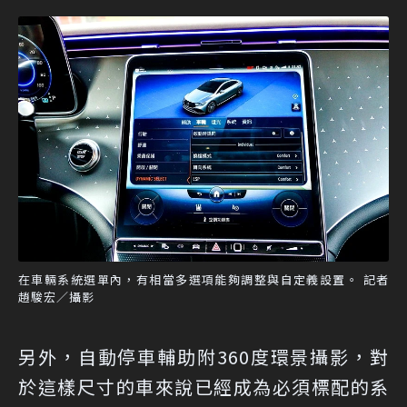
在車輛系統選單內，有相當多選項能夠調整與自定義設置。 記者
趙駿宏／攝影
另外，自動停車輔助附360度環景攝影，對
於這樣尺寸的車來說已經成為必須標配的系