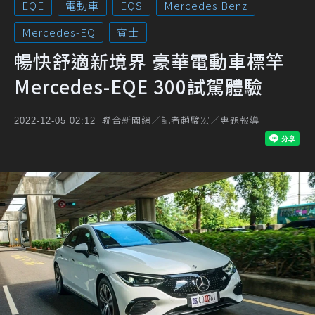
EQE
電動車
EQS
Mercedes Benz
Mercedes-EQ
賓士
暢快舒適新境界 豪華電動車標竿
Mercedes-EQE 300試駕體驗
聯合新聞網／記者趙駿宏／專題報導
2022-12-05 02:12