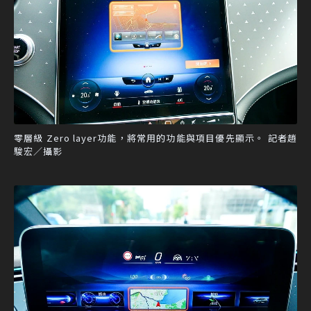
零層級 Zero layer功能，將常用的功能與項目優先顯示。 記者趙
駿宏／攝影