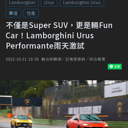
Lamborghini
Urus
Lamborghini Urus
賽道
性能
不僅是Super SUV，更是輛Fun
Car！Lamborghini Urus
Performante雨天激試
聯合新聞網／記者張振群／綜合報導
2022-10-21 19:35