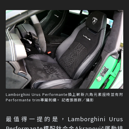
Lamborghini Urus Performante換上嶄新六角元素座椅並有附
Performante trim專屬刺繡。 記者張振群／攝影
最值得一提的是，Lamborghini Urus
Performante標配鈦合金Akrapovič運動排