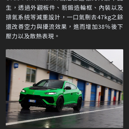
生，透過外觀板件、新鍛造輪框、內裝以及
排氣系統等減重設計，一口氣刪去47kg之餘
還改善空力與擾流效果，進而增加38％後下
壓力以及散熱表現。