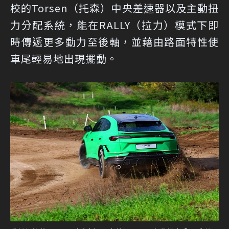
校的Torsen（托森）中央差速器以及主動扭
力分配系統，能在RALLY（拉力）模式下即
時傳遞更多動力至後軸，並藉由路面特性使
車尾輕易地出現擺動。