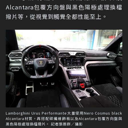
Alcantara包覆方向盤與黑色陽極處理換檔
撥片等，從視覺到觸覺全都性能至上。
Lamborghini Urus Performante大量使用Nero Cosmus black
Alcantara材質，再搭配碳纖維飾板以及Alcantara包覆方向盤與
黑色陽極處理換檔撥片。 記者張振群／攝影