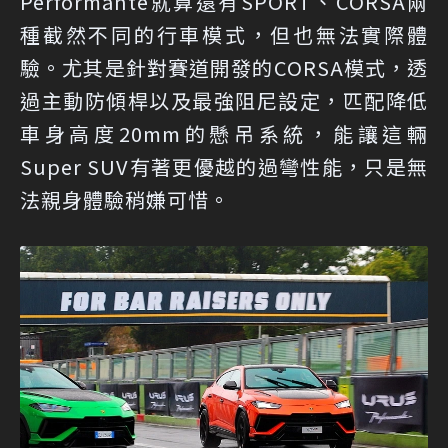
Performante就算還有SPORT、CORSA兩
種截然不同的行車模式，但也無法實際體
驗。尤其是針對賽道開發的CORSA模式，透
過主動防傾桿以及最強阻尼設定，匹配降低
車身高度20mm的懸吊系統，能讓這輛
Super SUV有著更優越的過彎性能，只是無
法親身體驗稍嫌可惜。