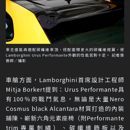
車主還能再選配碳纖維車頂，搭配面積更大的碳纖維尾翼，使
Lamborghini Urus Performante外觀的性能氣勢十足。 記者張
振群／攝影
車艙方面，Lamborghini首席設計工程師
Mitja Borkert提到：Urus Performante具
有100％的戰鬥氣息，無論是大量Nero
Cosmus black Alcantara材質打造的內裝
鋪陳、嶄新六角元素座椅（附Performante
trim專屬刺繡）、碳纖維飾板以及