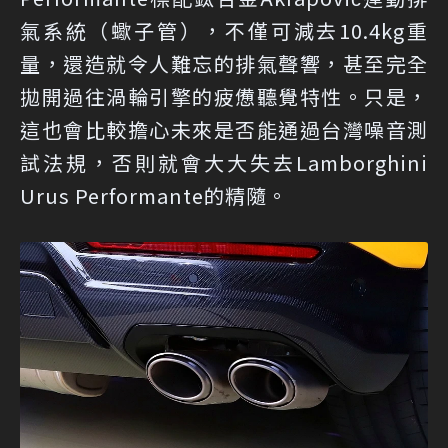
氣系統（蠍子管），不僅可減去10.4kg重
量，還造就令人難忘的排氣聲響，甚至完全
拋開過往渦輪引擎的疲憊聽覺特性。只是，
這也會比較擔心未來是否能通過台灣噪音測
試法規，否則就會大大失去Lamborghini
Urus Performante的精隨。