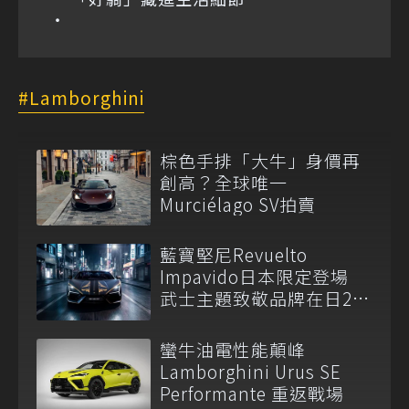
Lamborghini
棕色手排「大牛」身價再
創高？全球唯一
Murciélago SV拍賣
藍寶堅尼Revuelto
Impavido日本限定登場
武士主題致敬品牌在日25
周年
蠻牛油電性能顛峰
Lamborghini Urus SE
Performante 重返戰場