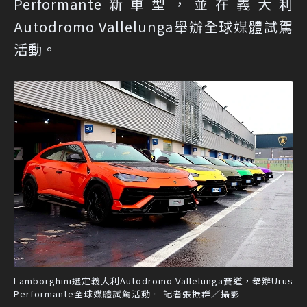
Performante新車型，並在義大利
Autodromo Vallelunga舉辦全球媒體試駕
活動。
Lamborghini選定義大利Autodromo Vallelunga賽道，舉辦Urus
Performante全球媒體試駕活動。 記者張振群／攝影