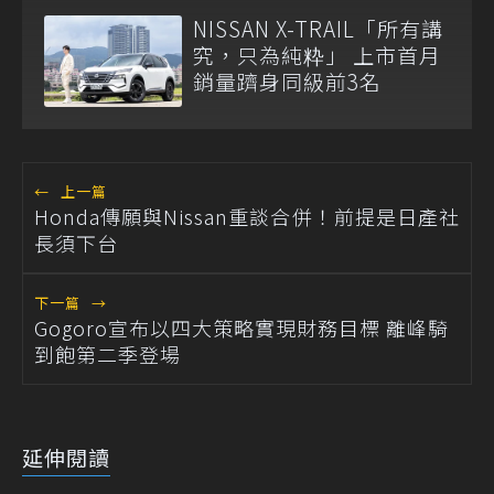
NISSAN X-TRAIL「所有講
究，只為純粋」 上市首月
銷量躋身同級前3名
←
上一篇
Honda傳願與Nissan重談合併！前提是日產社
長須下台
下一篇
→
Gogoro宣布以四大策略實現財務目標 離峰騎
到飽第二季登場
延伸閱讀