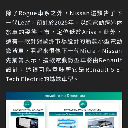
除了Rogue車系之外，Nissan還預告了下
一代Leaf，預計於2025年，以純電動跨界休
旅車的姿態上市，定位低於Ariya。此外，
還有一款針對歐洲市場設計的新款小型電動
掀背車，看起來很像下一代Micra。Nissan
先前曾表示，這款電動微型車將由Renault
設計，這很可能意味著它是Renault 5 E-
Tech Electric的姊妹車型。