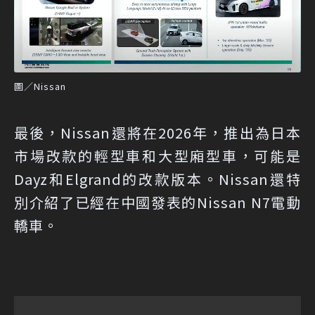
圖／Nissan
最後，Nissan還將在2026年，推出為日本
市場改款的輕型車和大型廂型車，可能是
Dayz和Elgrand的改款版本。Nissan還特
別介紹了已經在中國發表的Nissan N7電動
轎車。