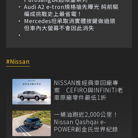
Audi A2 e-tron規格搶先曝光 純前驅
編成挑戰史上最省電！
Mercedes坦承取消實體按鍵做過頭
但車內大螢幕不會因此消失
Nissan
NISSAN推經典車回廠專
案 CEFIRO與INFINITI老
車原廠零件最低1折
一桶油跑近2,000公里！
Nissan Qashqai e-
POWER創金氏世界紀錄