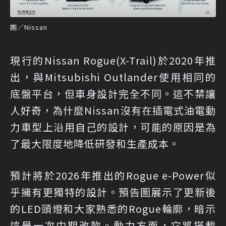
圖／Nissan
現行的Nissan Rogue(X-Trail)於2020年推
出，與Mitsubishi Outlander使用相同的
底盤平台，但車身設計完全不同。這不禁讓
人好奇，為什麼Nissan沒有在插電式油電動
力車型上沿用自己的設計，可能的原因是為
了最大限度地降低研發和生產成本。
預計將於2026年推出的Rogue e-Power似
乎擁有更獨特的設計。預告圖展示了更新後
的LED頭燈和大家熟悉的Rogue輪廓，暗示
這是一次中期改款。動力方面，它將搭載