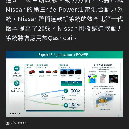
Nissan的第三代e-Power油電混合動力系
統，Nissan聲稱這款新系統的效率比第一代
版本提高了20%。Nissan也確認這款動力
系統將會應用於Qashqai。
圖／Nissan