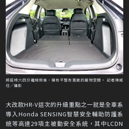
將座椅六四分離傾倒後，擁有平整有寬敞的載物空間。 記者陳威
任／攝影
大改款HR-V這次的升級重點之一就是全車系
導入Honda SENSING智慧安全輔助防護系
統等高達29項主被動安全系統，其中LCDN