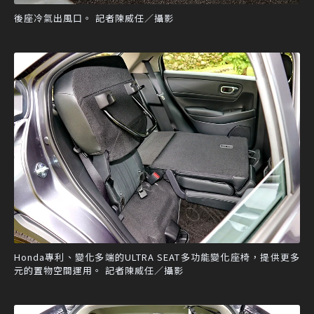
後座冷氣出風口。 記者陳威任／攝影
Honda專利、變化多端的ULTRA SEAT多功能變化座椅，提供更多
元的置物空間運用。 記者陳威任／攝影