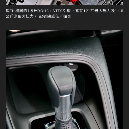
與Fit相同的1.5升DOHC i-VTEC引擎，擁有121匹最大馬力及14.8
公斤米最大扭力。 記者陳威任／攝影