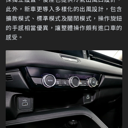
此外，新車更導入多樣化的出風設計，包含
擴散模式、標準模式及關閉模式，操作旋鈕
的手感相當優異，讓整體操作頗有進口車的
感受。