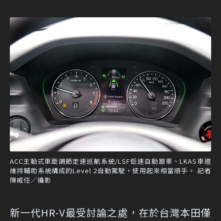
ACC主動式車距調節定速巡航系統/LSF低速自動跟車、LKAS車道
維持輔助系統構成的Level 2自動駕駛，使用起來相當順手。 記者
陳威任／攝影
新一代HR-V最受討論之處，在於台灣本田僅