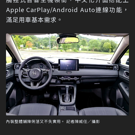
Apple CarPlay/Android Auto連線功能，
滿足用車基本需求。
內裝整體鋪陳俐落又不失實用。 記者陳威任／攝影