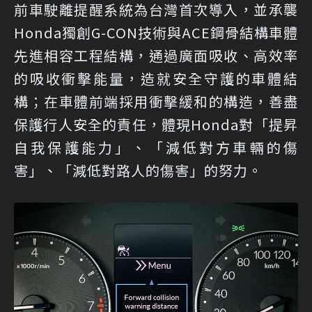
前車駛離提醒系統為台灣首次導入，並承襲
Honda獨創G-CON技術與ACE鋼骨結構車體
先進相容工程結構，通過廣面吸收、高效率
的吸收衝擊能量，造就安全守護的車體結
構；在車體前端採用衝擊緩和的構造，善盡
保護行人安全的責任，體現Honda對「提昇
自我保護能力」、「減低對方車輛的傷
害」、「減低對路人的傷害」的努力。