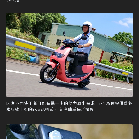
因應不同使用者可能有進一步的動力輸出需求，iE125還提供能夠
維持數十秒的Boost模式。 記者陳威任／攝影