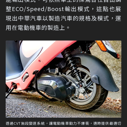
整ECO/Speed/Boost輸出模式，這點也展
現出中華汽車以製造汽車的規格及模式，運
用在電動機車的製造上。
透過CVT無段變速系統，讓電動機車動力不爆衝，適時提供最適切