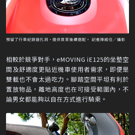
預留了行車紀錄器孔洞，提供買家後續選配。 記者陳威任／攝影
相較於競爭對手，eMOVING iE125的坐墊空
間及舒適度更貼近機車使用者需求，即便是
雙載也不會太過吃力。腳踏空間平坦有利於
置放物品，離地高度也在可接受範圍內，不
論男女都能夠以自在方式進行騎乘。