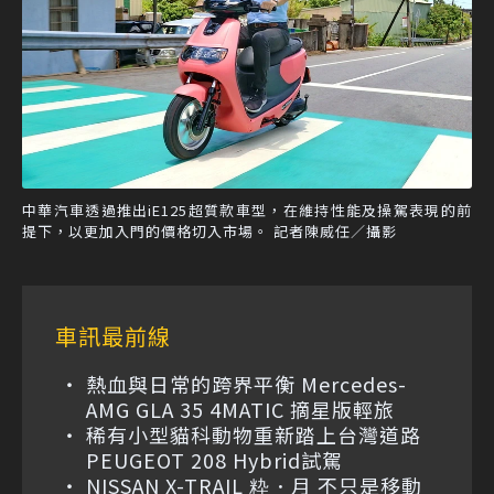
中華汽車透過推出iE125超質款車型，在維持性能及操駕表現的前
提下，以更加入門的價格切入市場。 記者陳威任／攝影
車訊最前線
熱血與日常的跨界平衡 Mercedes-
AMG GLA 35 4MATIC 摘星版輕旅
稀有小型貓科動物重新踏上台灣道路
PEUGEOT 208 Hybrid試駕
NISSAN X-TRAIL 粋．月 不只是移動