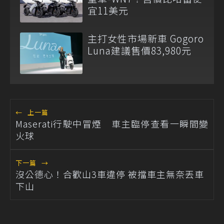
宜11美元
主打女性市場新車 Gogoro
Luna建議售價83,980元
←
上一篇
Maserati行駛中冒煙 車主臨停查看一瞬間變
火球
下一篇
→
沒公德心！合歡山3車違停 被擋車主無奈丟車
下山