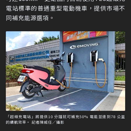
電站標準的普通重型電動機車，提供市場不
同補充能源選項。
「超級充電站」將提供10 分鐘就可補充50% 電能並達到78 公里
的續航效率。 記者陳威任／攝影