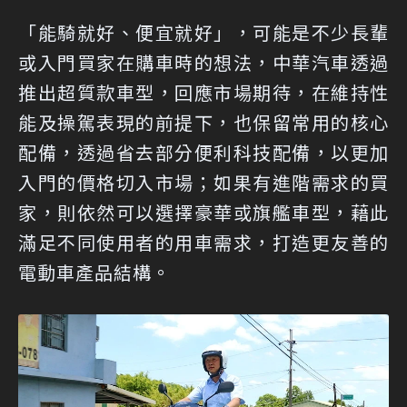
「能騎就好、便宜就好」，可能是不少長輩
或入門買家在購車時的想法，中華汽車透過
推出超質款車型，回應市場期待，在維持性
能及操駕表現的前提下，也保留常用的核心
配備，透過省去部分便利科技配備，以更加
入門的價格切入市場；如果有進階需求的買
家，則依然可以選擇豪華或旗艦車型，藉此
滿足不同使用者的用車需求，打造更友善的
電動車產品結構。