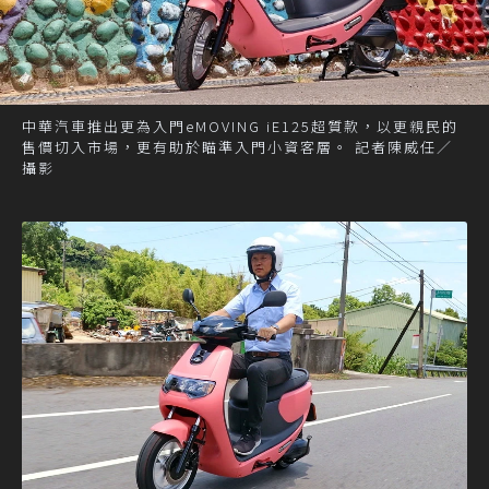
中華汽車推出更為入門eMOVING iE125超質款，以更親民的
售價切入市場，更有助於瞄準入門小資客層。 記者陳威任／
攝影