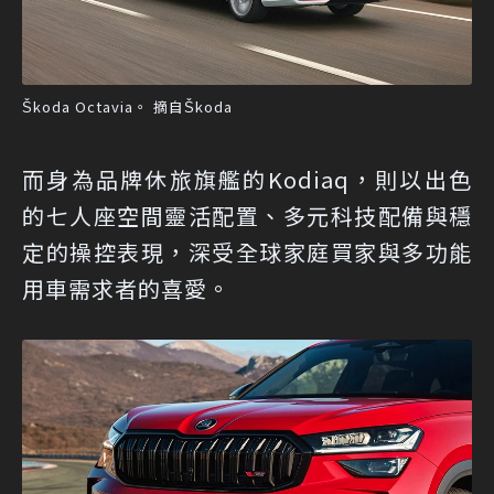
Škoda Octavia。 摘自Škoda
而身為品牌休旅旗艦的Kodiaq，則以出色
的七人座空間靈活配置、多元科技配備與穩
定的操控表現，深受全球家庭買家與多功能
用車需求者的喜愛。