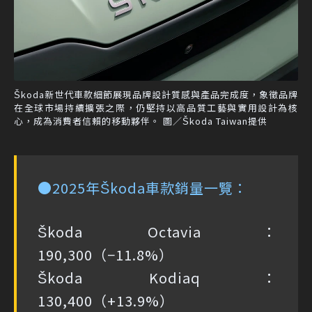
Škoda新世代車款細節展現品牌設計質感與產品完成度，象徵品牌
在全球市場持續擴張之際，仍堅持以高品質工藝與實用設計為核
心，成為消費者信賴的移動夥伴。 圖／Škoda Taiwan提供
●2025年Škoda車款銷量一覽：
Škoda Octavia：
190,300（−11.8%）
Škoda Kodiaq：
130,400（+13.9%）