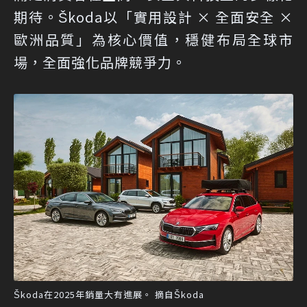
期待。Škoda以「實用設計 × 全面安全 ×
歐洲品質」為核心價值，穩健布局全球市
場，全面強化品牌競爭力。
Škoda在2025年銷量大有進展。 摘自Škoda