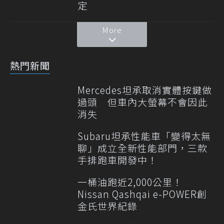
定
More
熱門新聞
Mercedes坦承取消實體按鍵做
過頭 但車內大螢幕不會因此
消失
Subaru坦承性能車「變得太無
聊」成立全新性能部門，三款
手排跑車開發中！
一桶油跑近2,000公里！
Nissan Qashqai e-POWER創
金氏世界紀錄