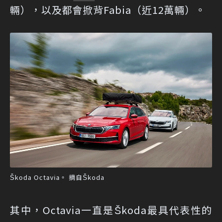
輛），以及都會掀背Fabia（近12萬輛）。
Škoda Octavia。 摘自Škoda
其中，Octavia一直是Škoda最具代表性的