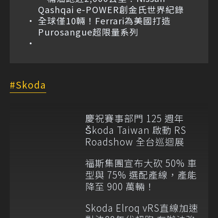
Qashqai e-POWER創金氏世界紀錄
全球僅10輛！Ferrari為美國打造
Purosangue超限量系列
Skoda
慶祝賽事部門 125 週年
Škoda Taiwan 啟動 RS
Roadshow 全台巡迴展
福斯集團宣布大砍 50% 車
型與 75% 選配產線，產能
降至 900 萬輛！
Skoda Elroq vRS直線加速