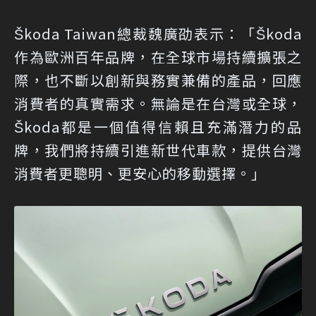
Škoda Taiwan總裁魏廣劭表示：「Škoda
作為歐洲百年品牌，在全球市場持續擴張之
際，也不斷以創新與務實兼備的產品，回應
消費者的真實需求。無論是在台灣或全球，
Škoda都是一個值得信賴且充滿潛力的品
牌，我們將持續引進新世代車款，提供台灣
消費者更聰明、更安心的移動選擇。」