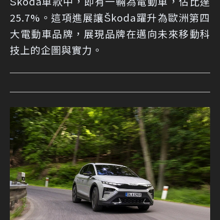
Škoda車款中，即有一輛為電動車，佔比達
25.7%。這項進展讓Škoda躍升為歐洲第四
大電動車品牌，展現品牌在邁向未來移動科
技上的企圖與實力。