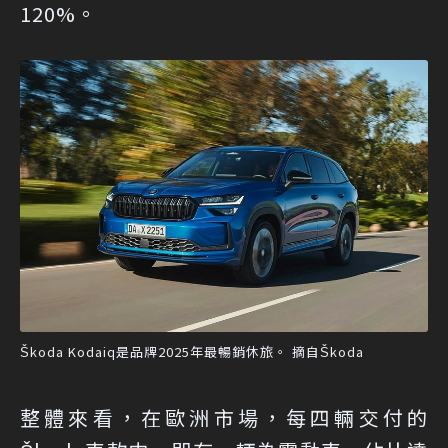
120%。
Škoda Kodaiq是品牌2025年最暢銷休旅。 摘自Škoda
整體來看，在歐洲市場，每四輛交付的